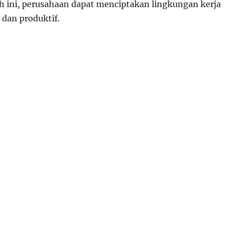
 ini, perusahaan dapat menciptakan lingkungan kerja
 dan produktif.