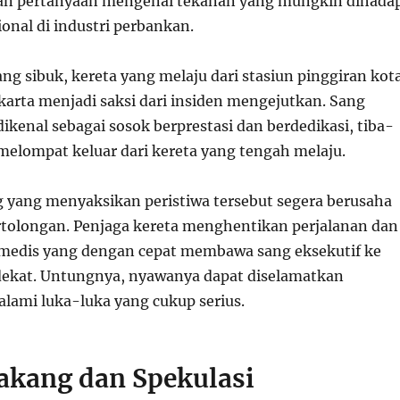
n pertanyaan mengenai tekanan yang mungkin dihadap
ional di industri perbankan.
ang sibuk, kereta yang melaju dari stasiun pinggiran kot
karta menjadi saksi dari insiden mengejutkan. Sang
dikenal sebagai sosok berprestasi dan berdedikasi, tiba-
 melompat keluar dari kereta yang tengah melaju.
yang menyaksikan peristiwa tersebut segera berusaha
tolongan. Penjaga kereta menghentikan perjalanan dan
medis yang dengan cepat membawa sang eksekutif ke
dekat. Untungnya, nyawanya dapat diselamatkan
ami luka-luka yang cukup serius.
lakang dan Spekulasi