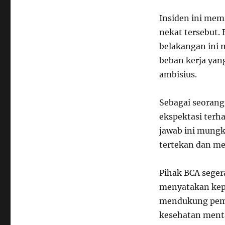
Insiden ini memi
nekat tersebut.
belakangan ini 
beban kerja yan
ambisius.
Sebagai seorang 
ekspektasi terh
jawab ini mungk
tertekan dan m
Pihak BCA seger
menyatakan kep
mendukung pemu
kesehatan menta