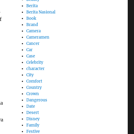
Berita
n
Berita Nasional
Book
f
Brand
Camera
Cameramen
Cancer
Car
Case
Celebrity
character
City
Comfort
Country
Crown
Dangerous
ka
Date
Desert
Disney
ya
Family
Festive