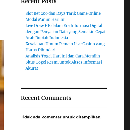
Recent Posts
Slot Bet 200 dan Daya Tarik Game Online
Modal Minim Hari Ini
Live Draw HK dalam Era Informasi Digital
dengan Penyajian Data yang Semakin Cepat
Arah Rupiah Indonesia
Kesalahan Umum Pemain Live Casino yang
Harus Dihindari
Analisis Togel Hari Ini dan Cara Memilih
Situs Togel Resmi untuk Akses Informasi
Akurat
Recent Comments
Tidak ada komentar untuk ditampilkan.