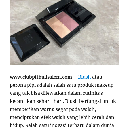
www.clubpitbullsalem.com
–
Blush
atau
perona pipi adalah salah satu produk makeup
yang tak bisa dilewatkan dalam rutinitas
kecantikan sehari-hari. Blush berfungsi untuk
memberikan warna segar pada wajah,
menciptakan efek wajah yang lebih cerah dan
hidup. Salah satu inovasi terbaru dalam dunia