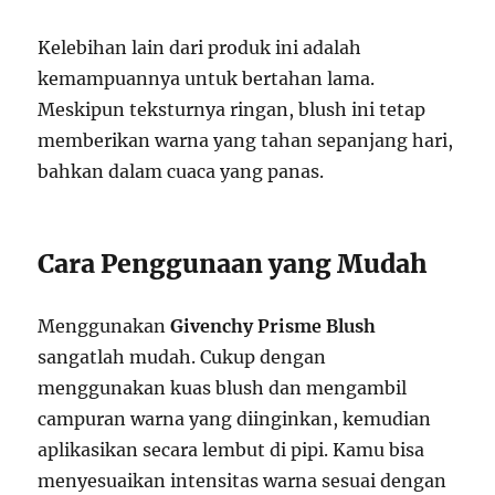
Kelebihan lain dari produk ini adalah
kemampuannya untuk bertahan lama.
Meskipun teksturnya ringan, blush ini tetap
memberikan warna yang tahan sepanjang hari,
bahkan dalam cuaca yang panas.
Cara Penggunaan yang Mudah
Menggunakan
Givenchy Prisme Blush
sangatlah mudah. Cukup dengan
menggunakan kuas blush dan mengambil
campuran warna yang diinginkan, kemudian
aplikasikan secara lembut di pipi. Kamu bisa
menyesuaikan intensitas warna sesuai dengan