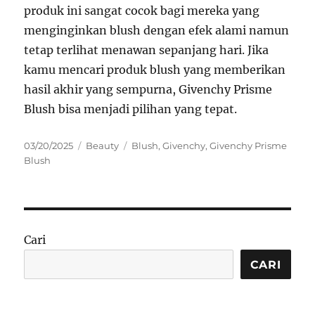
produk ini sangat cocok bagi mereka yang
menginginkan blush dengan efek alami namun
tetap terlihat menawan sepanjang hari. Jika
kamu mencari produk blush yang memberikan
hasil akhir yang sempurna, Givenchy Prisme
Blush bisa menjadi pilihan yang tepat.
Posted
Categories
Tags
03/20/2025
Beauty
Blush
,
Givenchy
,
Givenchy Prisme
on
Blush
Cari
CARI