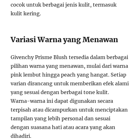
cocok untuk berbagai jenis kulit, termasuk
kulit kering.
Variasi Warna yang Menawan
Givenchy Prisme Blush tersedia dalam berbagai
pilihan warna yang menawan, mulai dari warna
pink lembut hingga peach yang hangat. Setiap
varian dirancang untuk memberikan efek alami
yang sesuai dengan berbagai tone kulit.
Warna-warna ini dapat digunakan secara
terpisah atau dicampurkan untuk menciptakan
tampilan yang lebih personal dan sesuai
dengan suasana hati atau acara yang akan
dihadiri.