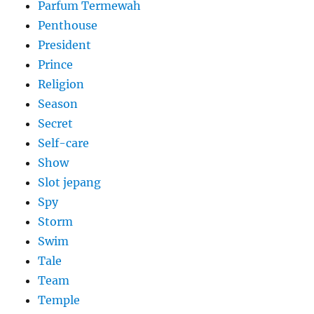
Parfum Termewah
Penthouse
President
Prince
Religion
Season
Secret
Self-care
Show
Slot jepang
Spy
Storm
Swim
Tale
Team
Temple