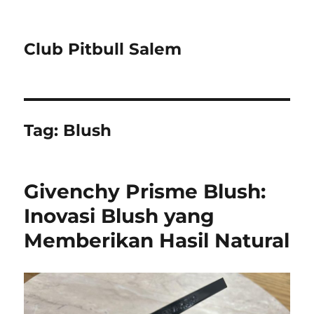
Club Pitbull Salem
Tag:
Blush
Givenchy Prisme Blush:
Inovasi Blush yang
Memberikan Hasil Natural