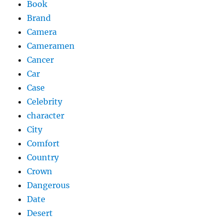
Book
Brand
Camera
Cameramen
Cancer
Car
Case
Celebrity
character
City
Comfort
Country
Crown
Dangerous
Date
Desert