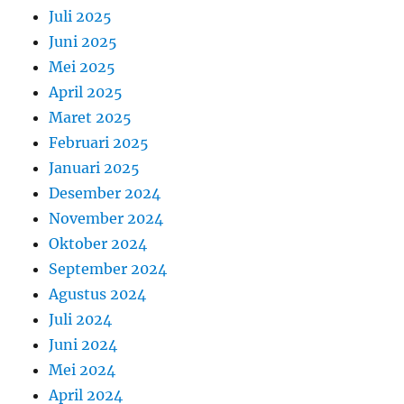
Juli 2025
Juni 2025
Mei 2025
April 2025
Maret 2025
Februari 2025
Januari 2025
Desember 2024
November 2024
Oktober 2024
September 2024
Agustus 2024
Juli 2024
Juni 2024
Mei 2024
April 2024