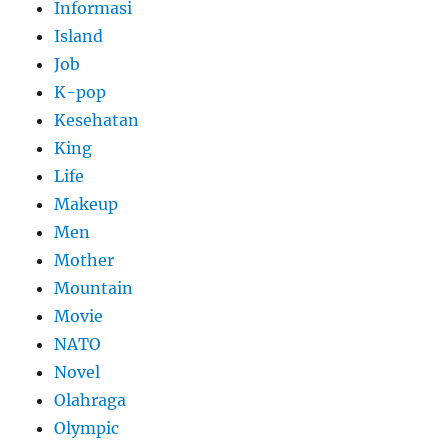
Informasi
Island
Job
K-pop
Kesehatan
King
Life
Makeup
Men
Mother
Mountain
Movie
NATO
Novel
Olahraga
Olympic