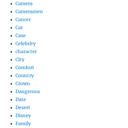
Camera
Cameramen
Cancer
Car
Case
Celebrity
character
City
Comfort
Country
Crown
Dangerous
Date
Desert
Disney
Family