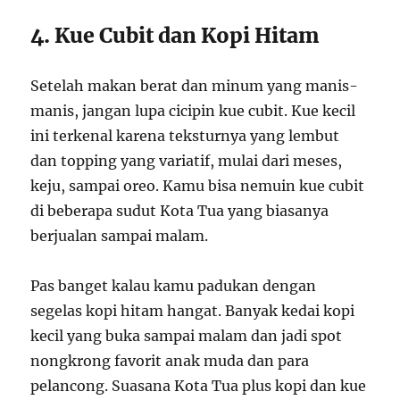
4. Kue Cubit dan Kopi Hitam
Setelah makan berat dan minum yang manis-
manis, jangan lupa cicipin kue cubit. Kue kecil
ini terkenal karena teksturnya yang lembut
dan topping yang variatif, mulai dari meses,
keju, sampai oreo. Kamu bisa nemuin kue cubit
di beberapa sudut Kota Tua yang biasanya
berjualan sampai malam.
Pas banget kalau kamu padukan dengan
segelas kopi hitam hangat. Banyak kedai kopi
kecil yang buka sampai malam dan jadi spot
nongkrong favorit anak muda dan para
pelancong. Suasana Kota Tua plus kopi dan kue