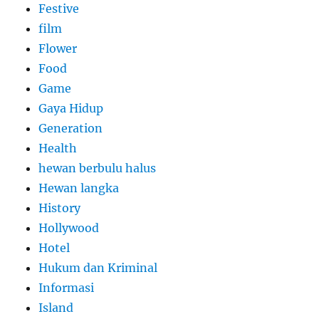
Festive
film
Flower
Food
Game
Gaya Hidup
Generation
Health
hewan berbulu halus
Hewan langka
History
Hollywood
Hotel
Hukum dan Kriminal
Informasi
Island