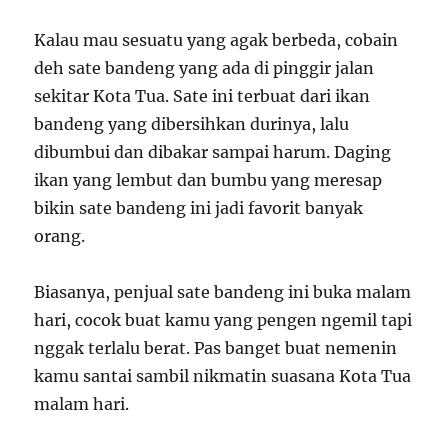
Kalau mau sesuatu yang agak berbeda, cobain
deh sate bandeng yang ada di pinggir jalan
sekitar Kota Tua. Sate ini terbuat dari ikan
bandeng yang dibersihkan durinya, lalu
dibumbui dan dibakar sampai harum. Daging
ikan yang lembut dan bumbu yang meresap
bikin sate bandeng ini jadi favorit banyak
orang.
Biasanya, penjual sate bandeng ini buka malam
hari, cocok buat kamu yang pengen ngemil tapi
nggak terlalu berat. Pas banget buat nemenin
kamu santai sambil nikmatin suasana Kota Tua
malam hari.