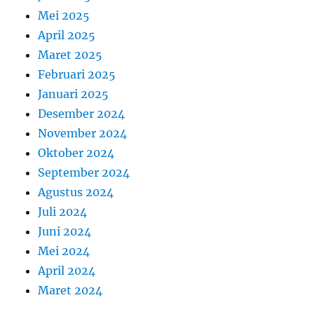
Mei 2025
April 2025
Maret 2025
Februari 2025
Januari 2025
Desember 2024
November 2024
Oktober 2024
September 2024
Agustus 2024
Juli 2024
Juni 2024
Mei 2024
April 2024
Maret 2024