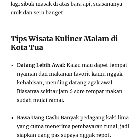
lagi sibuk masak di atas bara api, suasananya
unik dan seru banget.
Tips Wisata Kuliner Malam di
Kota Tua
Datang Lebih Awal:
Kalau mau dapet tempat
nyaman dan makanan favorit kamu nggak
kehabisan, mending datang agak awal.
Biasanya sekitar jam 6 sore tempat makan
sudah mulai ramai.
Bawa Uang Cash:
Banyak pedagang kaki lima
yang cuma menerima pembayaran tunai, jadi
siapkan uang pas supaya nggak repot.