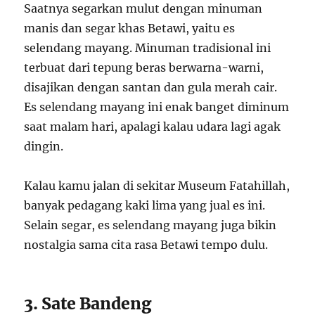
Saatnya segarkan mulut dengan minuman
manis dan segar khas Betawi, yaitu es
selendang mayang. Minuman tradisional ini
terbuat dari tepung beras berwarna-warni,
disajikan dengan santan dan gula merah cair.
Es selendang mayang ini enak banget diminum
saat malam hari, apalagi kalau udara lagi agak
dingin.
Kalau kamu jalan di sekitar Museum Fatahillah,
banyak pedagang kaki lima yang jual es ini.
Selain segar, es selendang mayang juga bikin
nostalgia sama cita rasa Betawi tempo dulu.
3. Sate Bandeng