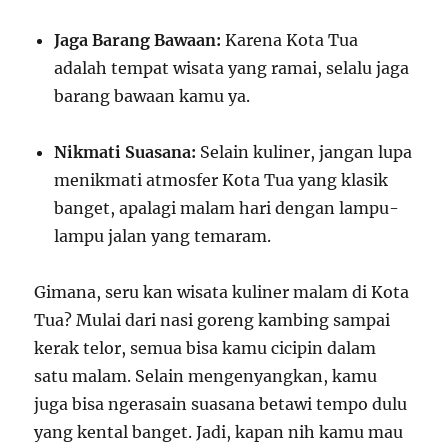
Jaga Barang Bawaan:
Karena Kota Tua
adalah tempat wisata yang ramai, selalu jaga
barang bawaan kamu ya.
Nikmati Suasana:
Selain kuliner, jangan lupa
menikmati atmosfer Kota Tua yang klasik
banget, apalagi malam hari dengan lampu-
lampu jalan yang temaram.
Gimana, seru kan wisata kuliner malam di Kota
Tua? Mulai dari nasi goreng kambing sampai
kerak telor, semua bisa kamu cicipin dalam
satu malam. Selain mengenyangkan, kamu
juga bisa ngerasain suasana betawi tempo dulu
yang kental banget. Jadi, kapan nih kamu mau