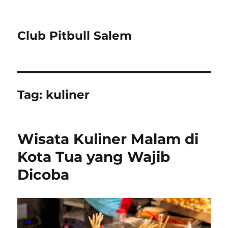
Club Pitbull Salem
Tag:
kuliner
Wisata Kuliner Malam di
Kota Tua yang Wajib
Dicoba