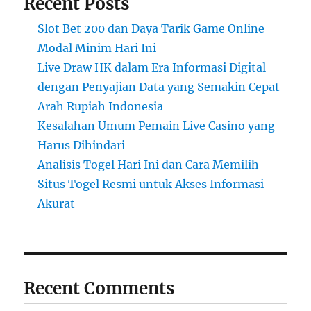
Recent Posts
Slot Bet 200 dan Daya Tarik Game Online
Modal Minim Hari Ini
Live Draw HK dalam Era Informasi Digital
dengan Penyajian Data yang Semakin Cepat
Arah Rupiah Indonesia
Kesalahan Umum Pemain Live Casino yang
Harus Dihindari
Analisis Togel Hari Ini dan Cara Memilih
Situs Togel Resmi untuk Akses Informasi
Akurat
Recent Comments