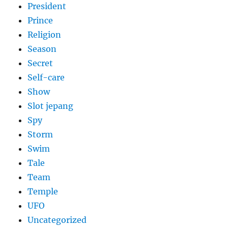
President
Prince
Religion
Season
Secret
Self-care
Show
Slot jepang
Spy
Storm
Swim
Tale
Team
Temple
UFO
Uncategorized