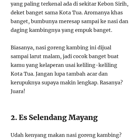
yang paling terkenal ada di sekitar Kebon Sirih,
deket banget sama Kota Tua. Aromanya khas
banget, bumbunya meresap sampai ke nasi dan
daging kambingnya yang empuk banget.
Biasanya, nasi goreng kambing ini dijual
sampai larut malam, jadi cocok banget buat
kamu yang kelaperan usai keliling-keliling
Kota Tua. Jangan lupa tambah acar dan
kerupuknya supaya makin lengkap. Rasanya?
Juara!
2. Es Selendang Mayang
Udah kenyang makan nasi goreng kambing?