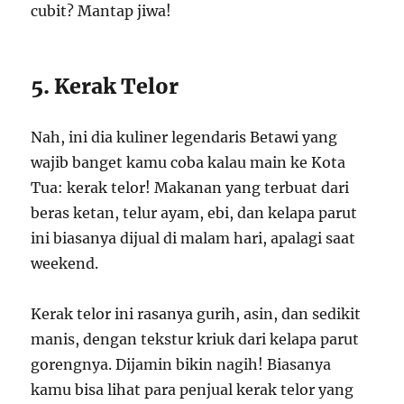
cubit? Mantap jiwa!
5. Kerak Telor
Nah, ini dia kuliner legendaris Betawi yang
wajib banget kamu coba kalau main ke Kota
Tua: kerak telor! Makanan yang terbuat dari
beras ketan, telur ayam, ebi, dan kelapa parut
ini biasanya dijual di malam hari, apalagi saat
weekend.
Kerak telor ini rasanya gurih, asin, dan sedikit
manis, dengan tekstur kriuk dari kelapa parut
gorengnya. Dijamin bikin nagih! Biasanya
kamu bisa lihat para penjual kerak telor yang