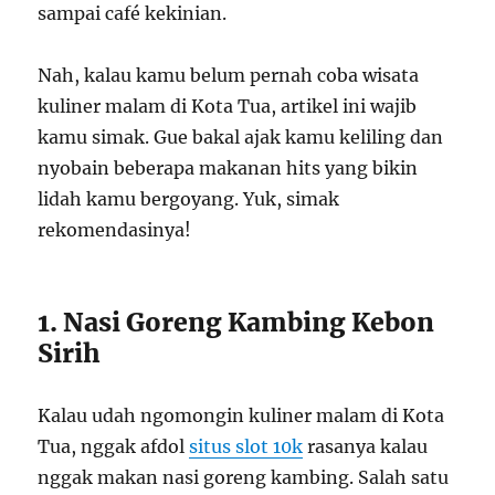
sampai café kekinian.
Nah, kalau kamu belum pernah coba wisata
kuliner malam di Kota Tua, artikel ini wajib
kamu simak. Gue bakal ajak kamu keliling dan
nyobain beberapa makanan hits yang bikin
lidah kamu bergoyang. Yuk, simak
rekomendasinya!
1. Nasi Goreng Kambing Kebon
Sirih
Kalau udah ngomongin kuliner malam di Kota
Tua, nggak afdol
situs slot 10k
rasanya kalau
nggak makan nasi goreng kambing. Salah satu