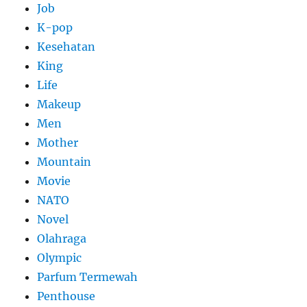
Job
K-pop
Kesehatan
King
Life
Makeup
Men
Mother
Mountain
Movie
NATO
Novel
Olahraga
Olympic
Parfum Termewah
Penthouse