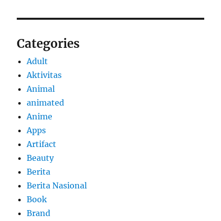
Categories
Adult
Aktivitas
Animal
animated
Anime
Apps
Artifact
Beauty
Berita
Berita Nasional
Book
Brand