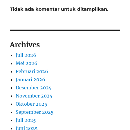
Tidak ada komentar untuk ditampilkan.
Archives
Juli 2026
Mei 2026
Februari 2026
Januari 2026
Desember 2025
November 2025
Oktober 2025
September 2025
Juli 2025
Juni 2025