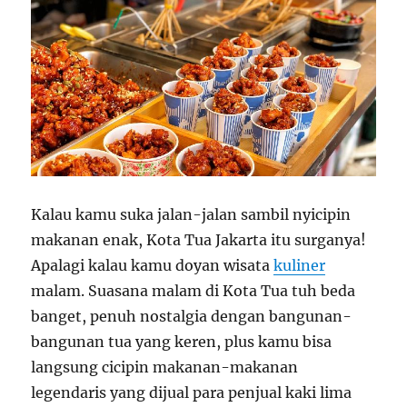
Kalau kamu suka jalan-jalan sambil nyicipin
makanan enak, Kota Tua Jakarta itu surganya!
Apalagi kalau kamu doyan wisata
kuliner
malam. Suasana malam di Kota Tua tuh beda
banget, penuh nostalgia dengan bangunan-
bangunan tua yang keren, plus kamu bisa
langsung cicipin makanan-makanan
legendaris yang dijual para penjual kaki lima