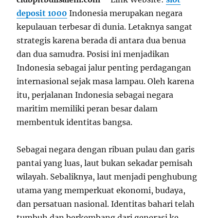
deposit 1000
Indonesia merupakan negara
kepulauan terbesar di dunia. Letaknya sangat
strategis karena berada di antara dua benua
dan dua samudra. Posisi ini menjadikan
Indonesia sebagai jalur penting perdagangan
internasional sejak masa lampau. Oleh karena
itu, perjalanan Indonesia sebagai negara
maritim memiliki peran besar dalam
membentuk identitas bangsa.
Sebagai negara dengan ribuan pulau dan garis
pantai yang luas, laut bukan sekadar pemisah
wilayah. Sebaliknya, laut menjadi penghubung
utama yang memperkuat ekonomi, budaya,
dan persatuan nasional. Identitas bahari telah
tumbuh dan berkembang dari generasi ke