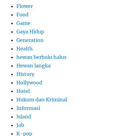
Flower
Food
Game
Gaya Hidup
Generation
Health
hewan berbulu halus
Hewan langka
History
Hollywood
Hotel
Hukum dan Kriminal
Informasi
Island
Job
K-pop