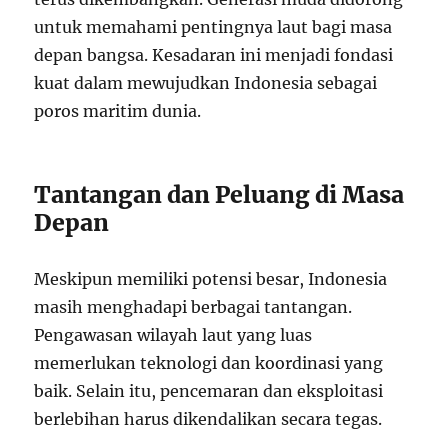
untuk memahami pentingnya laut bagi masa
depan bangsa. Kesadaran ini menjadi fondasi
kuat dalam mewujudkan Indonesia sebagai
poros maritim dunia.
Tantangan dan Peluang di Masa
Depan
Meskipun memiliki potensi besar, Indonesia
masih menghadapi berbagai tantangan.
Pengawasan wilayah laut yang luas
memerlukan teknologi dan koordinasi yang
baik. Selain itu, pencemaran dan eksploitasi
berlebihan harus dikendalikan secara tegas.