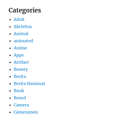
Categories
Adult
Aktivitas
Animal
animated
Anime
Apps
Artifact
Beauty
Berita
Berita Nasional
Book
Brand
Camera
Cameramen