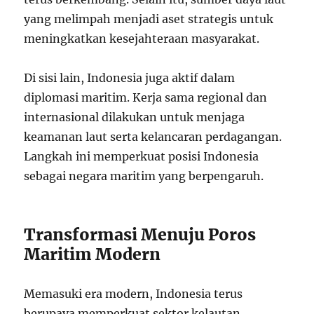
yang melimpah menjadi aset strategis untuk
meningkatkan kesejahteraan masyarakat.
Di sisi lain, Indonesia juga aktif dalam
diplomasi maritim. Kerja sama regional dan
internasional dilakukan untuk menjaga
keamanan laut serta kelancaran perdagangan.
Langkah ini memperkuat posisi Indonesia
sebagai negara maritim yang berpengaruh.
Transformasi Menuju Poros
Maritim Modern
Memasuki era modern, Indonesia terus
berupaya memperkuat sektor kelautan.