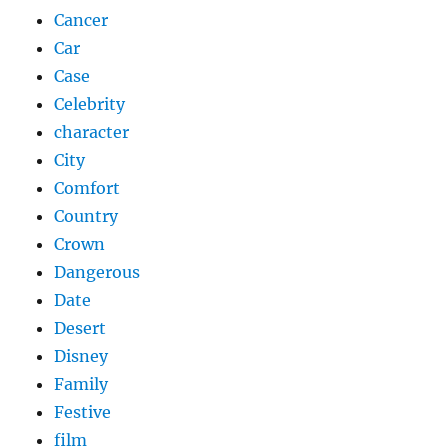
Cancer
Car
Case
Celebrity
character
City
Comfort
Country
Crown
Dangerous
Date
Desert
Disney
Family
Festive
film