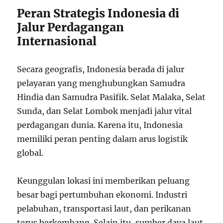
Peran Strategis Indonesia di
Jalur Perdagangan
Internasional
Secara geografis, Indonesia berada di jalur
pelayaran yang menghubungkan Samudra
Hindia dan Samudra Pasifik. Selat Malaka, Selat
Sunda, dan Selat Lombok menjadi jalur vital
perdagangan dunia. Karena itu, Indonesia
memiliki peran penting dalam arus logistik
global.
Keunggulan lokasi ini memberikan peluang
besar bagi pertumbuhan ekonomi. Industri
pelabuhan, transportasi laut, dan perikanan
terus berkembang. Selain itu, sumber daya laut