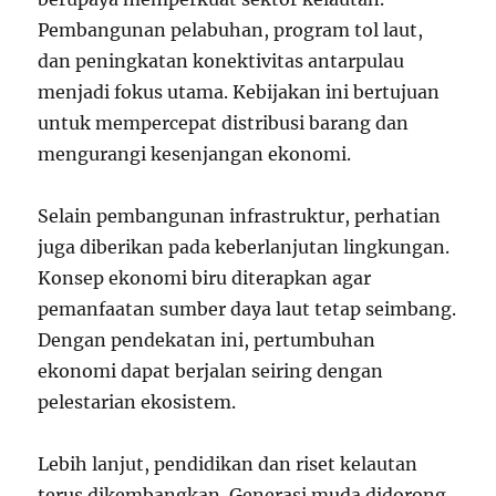
Pembangunan pelabuhan, program tol laut,
dan peningkatan konektivitas antarpulau
menjadi fokus utama. Kebijakan ini bertujuan
untuk mempercepat distribusi barang dan
mengurangi kesenjangan ekonomi.
Selain pembangunan infrastruktur, perhatian
juga diberikan pada keberlanjutan lingkungan.
Konsep ekonomi biru diterapkan agar
pemanfaatan sumber daya laut tetap seimbang.
Dengan pendekatan ini, pertumbuhan
ekonomi dapat berjalan seiring dengan
pelestarian ekosistem.
Lebih lanjut, pendidikan dan riset kelautan
terus dikembangkan. Generasi muda didorong