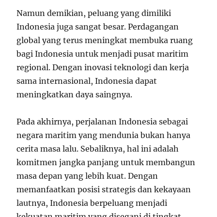
Namun demikian, peluang yang dimiliki
Indonesia juga sangat besar. Perdagangan
global yang terus meningkat membuka ruang
bagi Indonesia untuk menjadi pusat maritim
regional. Dengan inovasi teknologi dan kerja
sama internasional, Indonesia dapat
meningkatkan daya saingnya.
Pada akhirnya, perjalanan Indonesia sebagai
negara maritim yang mendunia bukan hanya
cerita masa lalu. Sebaliknya, hal ini adalah
komitmen jangka panjang untuk membangun
masa depan yang lebih kuat. Dengan
memanfaatkan posisi strategis dan kekayaan
lautnya, Indonesia berpeluang menjadi
kekuatan maritim yang disegani di tingkat