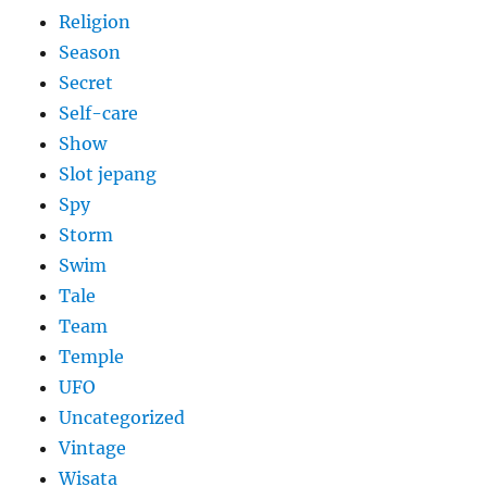
Religion
Season
Secret
Self-care
Show
Slot jepang
Spy
Storm
Swim
Tale
Team
Temple
UFO
Uncategorized
Vintage
Wisata