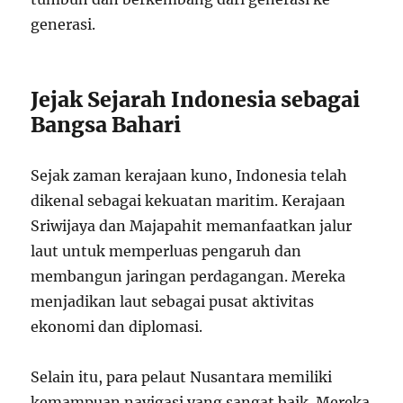
generasi.
Jejak Sejarah Indonesia sebagai
Bangsa Bahari
Sejak zaman kerajaan kuno, Indonesia telah
dikenal sebagai kekuatan maritim. Kerajaan
Sriwijaya dan Majapahit memanfaatkan jalur
laut untuk memperluas pengaruh dan
membangun jaringan perdagangan. Mereka
menjadikan laut sebagai pusat aktivitas
ekonomi dan diplomasi.
Selain itu, para pelaut Nusantara memiliki
kemampuan navigasi yang sangat baik. Mereka