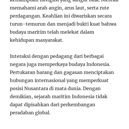
memahami arah angin, arus laut, serta rute
perdagangan. Keahlian ini diwariskan secara
turun-temurun dan menjadi bukti kuat bahwa
budaya maritim telah melekat dalam
kehidupan masyarakat.
Interaksi dengan pedagang dari berbagai
negara juga memperkaya budaya Indonesia.
Pertukaran barang dan gagasan menciptakan
hubungan internasional yang memperkuat
posisi Nusantara di mata dunia. Dengan
demikian, sejarah maritim Indonesia tidak
dapat dipisahkan dari perkembangan
peradaban global.