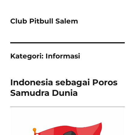
Club Pitbull Salem
Kategori:
Informasi
Indonesia sebagai Poros
Samudra Dunia