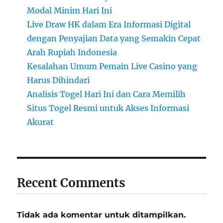
Modal Minim Hari Ini
Live Draw HK dalam Era Informasi Digital
dengan Penyajian Data yang Semakin Cepat
Arah Rupiah Indonesia
Kesalahan Umum Pemain Live Casino yang
Harus Dihindari
Analisis Togel Hari Ini dan Cara Memilih
Situs Togel Resmi untuk Akses Informasi
Akurat
Recent Comments
Tidak ada komentar untuk ditampilkan.