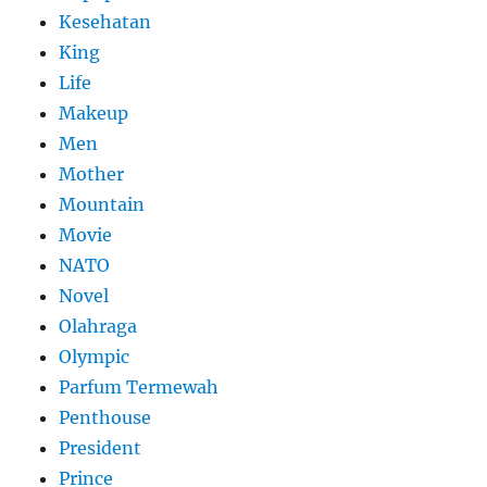
Kesehatan
King
Life
Makeup
Men
Mother
Mountain
Movie
NATO
Novel
Olahraga
Olympic
Parfum Termewah
Penthouse
President
Prince