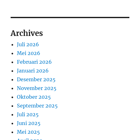
Archives
Juli 2026
Mei 2026
Februari 2026
Januari 2026
Desember 2025
November 2025
Oktober 2025
September 2025
Juli 2025
Juni 2025
Mei 2025