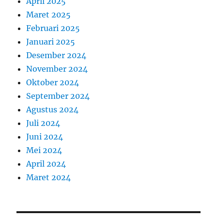
April 2025
Maret 2025
Februari 2025
Januari 2025
Desember 2024
November 2024
Oktober 2024
September 2024
Agustus 2024
Juli 2024
Juni 2024
Mei 2024
April 2024
Maret 2024