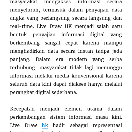
masyarakat mengakses informasi secara
menyeluruh, termasuk dalam penyajian data
angka yang berlangsung secara langsung dan
real-time. Live Draw HK menjadi salah satu
bentuk penyajian informasi digital yang
berkembang sangat cepat karena mampu
menghadirkan data secara instan tanpa jeda
panjang. Dalam era modern yang serba
terhubung, masyarakat tidak lagi menunggu
informasi melalui media konvensional karena
seluruh data kini dapat diakses hanya melalui
perangkat digital sederhana.
Kecepatan menjadi elemen utama dalam
perkembangan sistem informasi masa kini.
Live Draw
hk
hadir sebagai representasi