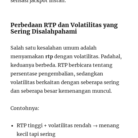
sensasi jackpot instan.
Perbedaan RTP dan Volatilitas yang
Sering Disalahpahami
Salah satu kesalahan umum adalah
menyamakan
rtp
dengan volatilitas. Padahal,
keduanya berbeda. RTP berbicara tentang
persentase pengembalian, sedangkan
volatilitas berkaitan dengan seberapa sering
dan seberapa besar kemenangan muncul.
Contohnya:
RTP tinggi + volatilitas rendah → menang
kecil tapi sering