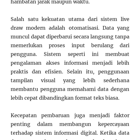
hambatan jarak maupun waktu.
Salah satu kekuatan utama dari sistem live
draw modern adalah otomatisasi. Data yang
muncul dapat diperbarui secara langsung tanpa
memerlukan proses input berulang dari
pengguna. Sistem seperti ini membuat
pengalaman akses informasi menjadi lebih
praktis dan efisien. Selain itu, penggunaan
tampilan visual yang lebih sederhana
membantu pengguna memahami data dengan
lebih cepat dibandingkan format teks biasa.
Kecepatan pembaruan juga menjadi faktor
penting dalam membangun kepercayaan
terhadap sistem informasi digital. Ketika data