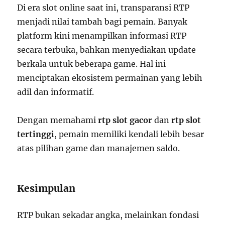
Di era slot online saat ini, transparansi RTP
menjadi nilai tambah bagi pemain. Banyak
platform kini menampilkan informasi RTP
secara terbuka, bahkan menyediakan update
berkala untuk beberapa game. Hal ini
menciptakan ekosistem permainan yang lebih
adil dan informatif.
Dengan memahami
rtp slot gacor
dan
rtp slot
tertinggi
, pemain memiliki kendali lebih besar
atas pilihan game dan manajemen saldo.
Kesimpulan
RTP bukan sekadar angka, melainkan fondasi