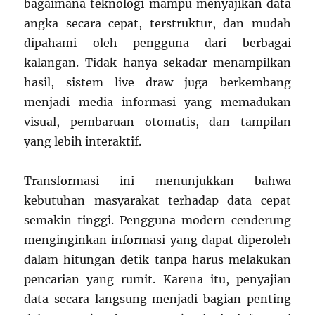
bagaimana teknologi mampu menyajikan data
angka secara cepat, terstruktur, dan mudah
dipahami oleh pengguna dari berbagai
kalangan. Tidak hanya sekadar menampilkan
hasil, sistem live draw juga berkembang
menjadi media informasi yang memadukan
visual, pembaruan otomatis, dan tampilan
yang lebih interaktif.
Transformasi ini menunjukkan bahwa
kebutuhan masyarakat terhadap data cepat
semakin tinggi. Pengguna modern cenderung
menginginkan informasi yang dapat diperoleh
dalam hitungan detik tanpa harus melakukan
pencarian yang rumit. Karena itu, penyajian
data secara langsung menjadi bagian penting