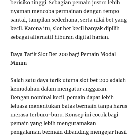
berisiko tinggi. Sebagian pemain justru lebih
nyaman mencoba permainan dengan tempo
santai, tampilan sederhana, serta nilai bet yang
kecil. Karena itu, slot bet kecil banyak dipilih
sebagai alternatif hiburan digital harian.
Daya Tarik Slot Bet 200 bagi Pemain Modal
Minim
Salah satu daya tarik utama slot bet 200 adalah
kemudahan dalam mengatur anggaran.
Dengan nominal kecil, pemain dapat lebih
leluasa menentukan batas bermain tanpa harus
merasa terburu-buru. Konsep ini cocok bagi
pemain yang lebih mengutamakan
pengalaman bermain dibanding mengejar hasil