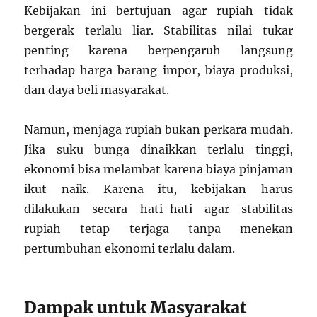
Kebijakan ini bertujuan agar rupiah tidak
bergerak terlalu liar. Stabilitas nilai tukar
penting karena berpengaruh langsung
terhadap harga barang impor, biaya produksi,
dan daya beli masyarakat.
Namun, menjaga rupiah bukan perkara mudah.
Jika suku bunga dinaikkan terlalu tinggi,
ekonomi bisa melambat karena biaya pinjaman
ikut naik. Karena itu, kebijakan harus
dilakukan secara hati-hati agar stabilitas
rupiah tetap terjaga tanpa menekan
pertumbuhan ekonomi terlalu dalam.
Dampak untuk Masyarakat