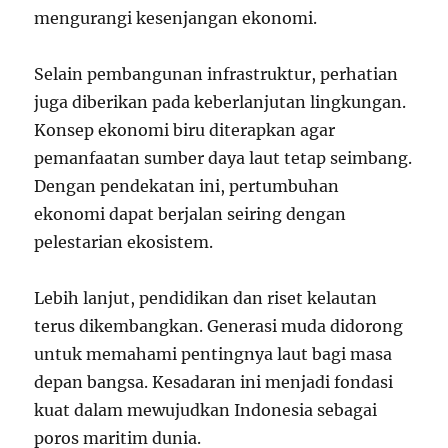
mengurangi kesenjangan ekonomi.
Selain pembangunan infrastruktur, perhatian
juga diberikan pada keberlanjutan lingkungan.
Konsep ekonomi biru diterapkan agar
pemanfaatan sumber daya laut tetap seimbang.
Dengan pendekatan ini, pertumbuhan
ekonomi dapat berjalan seiring dengan
pelestarian ekosistem.
Lebih lanjut, pendidikan dan riset kelautan
terus dikembangkan. Generasi muda didorong
untuk memahami pentingnya laut bagi masa
depan bangsa. Kesadaran ini menjadi fondasi
kuat dalam mewujudkan Indonesia sebagai
poros maritim dunia.