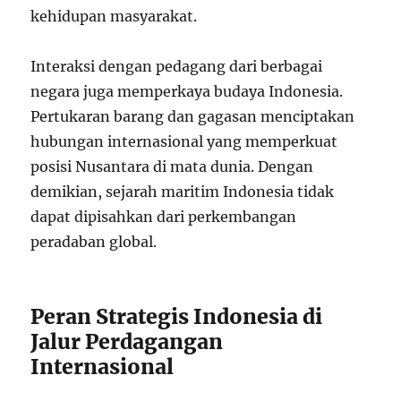
kehidupan masyarakat.
Interaksi dengan pedagang dari berbagai
negara juga memperkaya budaya Indonesia.
Pertukaran barang dan gagasan menciptakan
hubungan internasional yang memperkuat
posisi Nusantara di mata dunia. Dengan
demikian, sejarah maritim Indonesia tidak
dapat dipisahkan dari perkembangan
peradaban global.
Peran Strategis Indonesia di
Jalur Perdagangan
Internasional