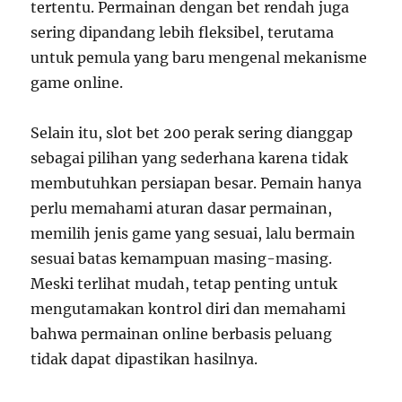
tertentu. Permainan dengan bet rendah juga
sering dipandang lebih fleksibel, terutama
untuk pemula yang baru mengenal mekanisme
game online.
Selain itu, slot bet 200 perak sering dianggap
sebagai pilihan yang sederhana karena tidak
membutuhkan persiapan besar. Pemain hanya
perlu memahami aturan dasar permainan,
memilih jenis game yang sesuai, lalu bermain
sesuai batas kemampuan masing-masing.
Meski terlihat mudah, tetap penting untuk
mengutamakan kontrol diri dan memahami
bahwa permainan online berbasis peluang
tidak dapat dipastikan hasilnya.