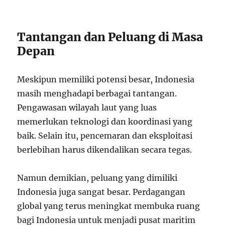
Tantangan dan Peluang di Masa
Depan
Meskipun memiliki potensi besar, Indonesia
masih menghadapi berbagai tantangan.
Pengawasan wilayah laut yang luas
memerlukan teknologi dan koordinasi yang
baik. Selain itu, pencemaran dan eksploitasi
berlebihan harus dikendalikan secara tegas.
Namun demikian, peluang yang dimiliki
Indonesia juga sangat besar. Perdagangan
global yang terus meningkat membuka ruang
bagi Indonesia untuk menjadi pusat maritim