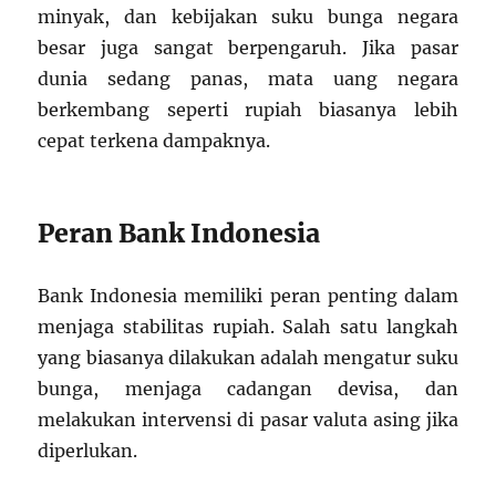
minyak, dan kebijakan suku bunga negara
besar juga sangat berpengaruh. Jika pasar
dunia sedang panas, mata uang negara
berkembang seperti rupiah biasanya lebih
cepat terkena dampaknya.
Peran Bank Indonesia
Bank Indonesia memiliki peran penting dalam
menjaga stabilitas rupiah. Salah satu langkah
yang biasanya dilakukan adalah mengatur suku
bunga, menjaga cadangan devisa, dan
melakukan intervensi di pasar valuta asing jika
diperlukan.