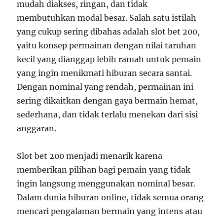
mudah diakses, ringan, dan tidak
membutuhkan modal besar. Salah satu istilah
yang cukup sering dibahas adalah slot bet 200,
yaitu konsep permainan dengan nilai taruhan
kecil yang dianggap lebih ramah untuk pemain
yang ingin menikmati hiburan secara santai.
Dengan nominal yang rendah, permainan ini
sering dikaitkan dengan gaya bermain hemat,
sederhana, dan tidak terlalu menekan dari sisi
anggaran.
Slot bet 200 menjadi menarik karena
memberikan pilihan bagi pemain yang tidak
ingin langsung menggunakan nominal besar.
Dalam dunia hiburan online, tidak semua orang
mencari pengalaman bermain yang intens atau