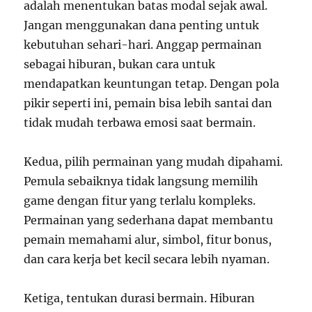
adalah menentukan batas modal sejak awal.
Jangan menggunakan dana penting untuk
kebutuhan sehari-hari. Anggap permainan
sebagai hiburan, bukan cara untuk
mendapatkan keuntungan tetap. Dengan pola
pikir seperti ini, pemain bisa lebih santai dan
tidak mudah terbawa emosi saat bermain.
Kedua, pilih permainan yang mudah dipahami.
Pemula sebaiknya tidak langsung memilih
game dengan fitur yang terlalu kompleks.
Permainan yang sederhana dapat membantu
pemain memahami alur, simbol, fitur bonus,
dan cara kerja bet kecil secara lebih nyaman.
Ketiga, tentukan durasi bermain. Hiburan