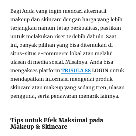
Bagi Anda yang ingin mencari alternatif
makeup dan skincare dengan harga yang lebih
terjangkau namun tetap berkualitas, pastikan
untuk melakukan riset terlebih dahulu. Saat
ini, banyak pilihan yang bisa ditemukan di
situs-situs e-commerce lokal atau melalui
ulasan di media sosial. Misalnya, Anda bisa
mengakses platform
TRISULA 88
LOGIN
untuk
mendapatkan informasi mengenai produk
skincare atau makeup yang sedang tren, ulasan
pengguna, serta penawaran menarik lainnya.
Tips untuk Efek Maksimal pada
Makeup & Skincare