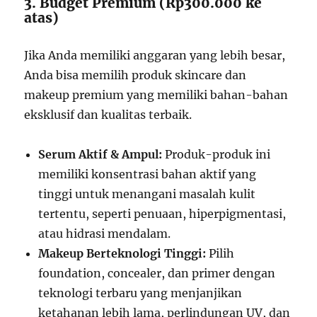
3. Budget Premium (Rp300.000 ke
atas)
Jika Anda memiliki anggaran yang lebih besar,
Anda bisa memilih produk skincare dan
makeup premium yang memiliki bahan-bahan
eksklusif dan kualitas terbaik.
Serum Aktif & Ampul:
Produk-produk ini
memiliki konsentrasi bahan aktif yang
tinggi untuk menangani masalah kulit
tertentu, seperti penuaan, hiperpigmentasi,
atau hidrasi mendalam.
Makeup Berteknologi Tinggi:
Pilih
foundation, concealer, dan primer dengan
teknologi terbaru yang menjanjikan
ketahanan lebih lama, perlindungan UV, dan