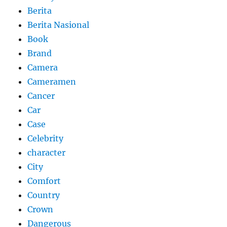
Berita
Berita Nasional
Book
Brand
Camera
Cameramen
Cancer
Car
Case
Celebrity
character
City
Comfort
Country
Crown
Dangerous