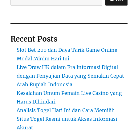
Recent Posts
Slot Bet 200 dan Daya Tarik Game Online
Modal Minim Hari Ini
Live Draw HK dalam Era Informasi Digital
dengan Penyajian Data yang Semakin Cepat
Arah Rupiah Indonesia
Kesalahan Umum Pemain Live Casino yang
Harus Dihindari
Analisis Togel Hari Ini dan Cara Memilih
Situs Togel Resmi untuk Akses Informasi
Akurat