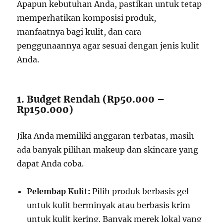
Apapun kebutuhan Anda, pastikan untuk tetap
memperhatikan komposisi produk,
manfaatnya bagi kulit, dan cara
penggunaannya agar sesuai dengan jenis kulit
Anda.
1. Budget Rendah (Rp50.000 –
Rp150.000)
Jika Anda memiliki anggaran terbatas, masih
ada banyak pilihan makeup dan skincare yang
dapat Anda coba.
Pelembap Kulit:
Pilih produk berbasis gel
untuk kulit berminyak atau berbasis krim
untuk kulit kering. Banyak merek lokal yang