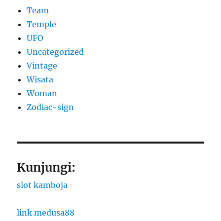
Team
Temple
UFO
Uncategorized
Vintage
Wisata
Woman
Zodiac-sign
Kunjungi:
slot kamboja
link medusa88