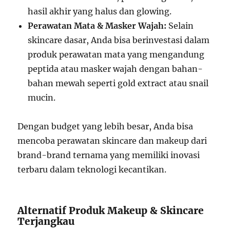
hasil akhir yang halus dan glowing.
Perawatan Mata & Masker Wajah:
Selain
skincare dasar, Anda bisa berinvestasi dalam
produk perawatan mata yang mengandung
peptida atau masker wajah dengan bahan-
bahan mewah seperti gold extract atau snail
mucin.
Dengan budget yang lebih besar, Anda bisa
mencoba perawatan skincare dan makeup dari
brand-brand ternama yang memiliki inovasi
terbaru dalam teknologi kecantikan.
Alternatif Produk Makeup & Skincare
Terjangkau