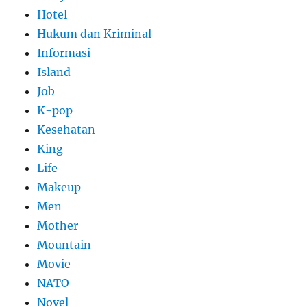
Hotel
Hukum dan Kriminal
Informasi
Island
Job
K-pop
Kesehatan
King
Life
Makeup
Men
Mother
Mountain
Movie
NATO
Novel