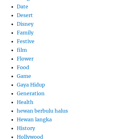
Date
Desert
Disney
Family
Festive
film
Flower
Food
Game
Gaya Hidup
Generation
Health
hewan berbulu halus
Hewan langka
History
Hollywood