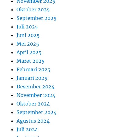
November 2025
Oktober 2025
September 2025
Juli 2025
Juni 2025
Mei 2025
April 2025
Maret 2025
Februari 2025
Januari 2025
Desember 2024
November 2024
Oktober 2024
September 2024
Agustus 2024
Juli 2024