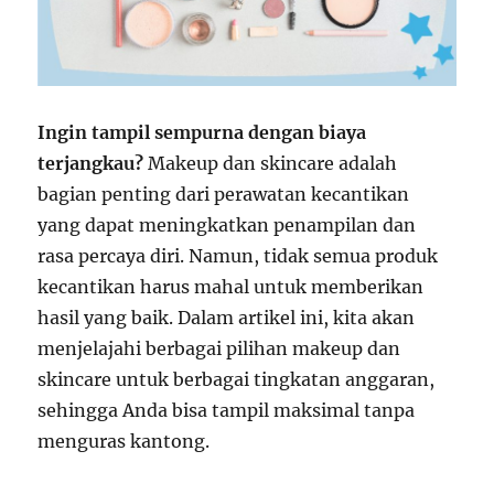
Ingin tampil sempurna dengan biaya
terjangkau?
Makeup dan skincare adalah
bagian penting dari perawatan kecantikan
yang dapat meningkatkan penampilan dan
rasa percaya diri. Namun, tidak semua produk
kecantikan harus mahal untuk memberikan
hasil yang baik. Dalam artikel ini, kita akan
menjelajahi berbagai pilihan makeup dan
skincare untuk berbagai tingkatan anggaran,
sehingga Anda bisa tampil maksimal tanpa
menguras kantong.