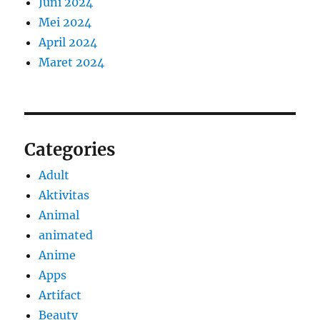
Juni 2024
Mei 2024
April 2024
Maret 2024
Categories
Adult
Aktivitas
Animal
animated
Anime
Apps
Artifact
Beauty