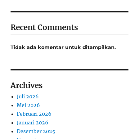
Recent Comments
Tidak ada komentar untuk ditampilkan.
Archives
Juli 2026
Mei 2026
Februari 2026
Januari 2026
Desember 2025