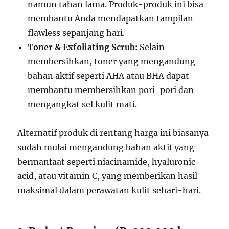
namun tahan lama. Produk-produk ini bisa
membantu Anda mendapatkan tampilan
flawless sepanjang hari.
Toner & Exfoliating Scrub:
Selain
membersihkan, toner yang mengandung
bahan aktif seperti AHA atau BHA dapat
membantu membersihkan pori-pori dan
mengangkat sel kulit mati.
Alternatif produk di rentang harga ini biasanya
sudah mulai mengandung bahan aktif yang
bermanfaat seperti niacinamide, hyaluronic
acid, atau vitamin C, yang memberikan hasil
maksimal dalam perawatan kulit sehari-hari.