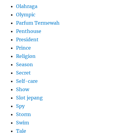
Olahraga
Olympic
Parfum Termewah
Penthouse
President
Prince
Religion
Season
Secret
Self-care
Show
Slot jepang
Spy
Storm
Swim
Tale