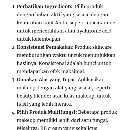
Perhatikan Ingredients:
Pilih produk
dengan bahan aktif yang sesuai dengan
kebutuhan kulit Anda, seperti niacinamide
untuk mencerahkan atau hyaluronic acid
untuk kelembapan.
Konsistensi Pemakaian:
Produk skincare
membutuhkan waktu untuk menunjukkan
hasilnya. Konsistensi adalah kunci untuk
mendapatkan efek maksimal.
Gunakan Alat yang Tepat:
Aplikasikan
makeup dengan alat yang sesuai, seperti
beauty blender atau kuas makeup, untuk
hasil yang lebih merata.
Pilih Produk Multifungsi:
Beberapa produk
makeup memiliki lebih dari satu fungsi.
Misalnya, BB cream yang sekaligus