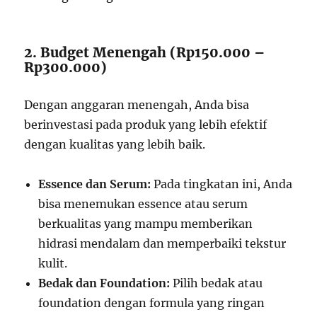
2. Budget Menengah (Rp150.000 –
Rp300.000)
Dengan anggaran menengah, Anda bisa
berinvestasi pada produk yang lebih efektif
dengan kualitas yang lebih baik.
Essence dan Serum:
Pada tingkatan ini, Anda
bisa menemukan essence atau serum
berkualitas yang mampu memberikan
hidrasi mendalam dan memperbaiki tekstur
kulit.
Bedak dan Foundation:
Pilih bedak atau
foundation dengan formula yang ringan