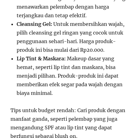
menawarkan pelembap dengan harga
terjangkau dan tetap efektif.
Cleansing Gel:
Untuk membersihkan wajah,
pilih cleansing gel ringan yang cocok untuk
penggunaan sehari-hari. Harga produk-
produk ini bisa mulai dari Rp20.000.
Lip Tint & Maskara:
Makeup dasar yang
hemat, seperti lip tint dan maskara, bisa
menjadi pilihan. Produk-produk ini dapat
memberikan efek segar pada wajah dengan
biaya minimal.
Tips untuk budget rendah: Cari produk dengan
manfaat ganda, seperti pelembap yang juga
mengandung SPF atau lip tint yang dapat
berfungsi sebagai blush on.