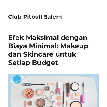
Club Pitbull Salem
Efek Maksimal dengan
Biaya Minimal: Makeup
dan Skincare untuk
Setiap Budget