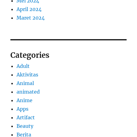
Mei 2024
April 2024
Maret 2024
Categories
Adult
Aktivitas
Animal
animated
Anime
Apps
Artifact
Beauty
Berita