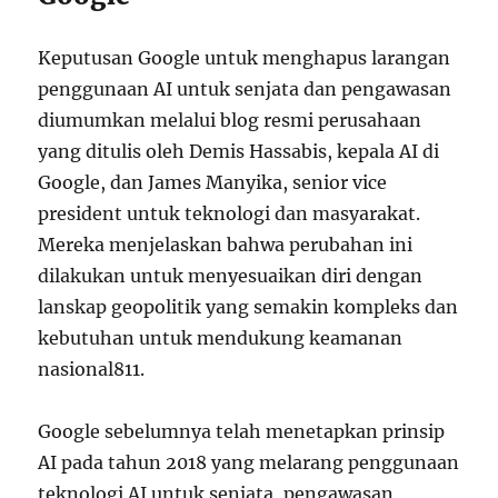
Keputusan Google untuk menghapus larangan
penggunaan AI untuk senjata dan pengawasan
diumumkan melalui blog resmi perusahaan
yang ditulis oleh Demis Hassabis, kepala AI di
Google, dan James Manyika, senior vice
president untuk teknologi dan masyarakat.
Mereka menjelaskan bahwa perubahan ini
dilakukan untuk menyesuaikan diri dengan
lanskap geopolitik yang semakin kompleks dan
kebutuhan untuk mendukung keamanan
nasional
8
11
.
Google sebelumnya telah menetapkan prinsip
AI pada tahun 2018 yang melarang penggunaan
teknologi AI untuk senjata, pengawasan,