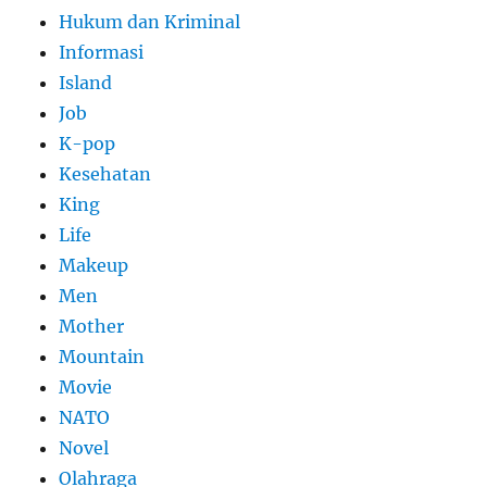
Hukum dan Kriminal
Informasi
Island
Job
K-pop
Kesehatan
King
Life
Makeup
Men
Mother
Mountain
Movie
NATO
Novel
Olahraga