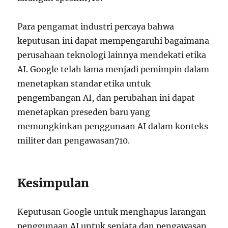
Para pengamat industri percaya bahwa
keputusan ini dapat mempengaruhi bagaimana
perusahaan teknologi lainnya mendekati etika
AI. Google telah lama menjadi pemimpin dalam
menetapkan standar etika untuk
pengembangan AI, dan perubahan ini dapat
menetapkan preseden baru yang
memungkinkan penggunaan AI dalam konteks
militer dan pengawasan
7
10
.
Kesimpulan
Keputusan Google untuk menghapus larangan
penggunaan AI untuk senjata dan pengawasan