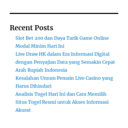
Recent Posts
Slot Bet 200 dan Daya Tarik Game Online
Modal Minim Hari Ini
Live Draw HK dalam Era Informasi Digital
dengan Penyajian Data yang Semakin Cepat
Arah Rupiah Indonesia
Kesalahan Umum Pemain Live Casino yang
Harus Dihindari
Analisis Togel Hari Ini dan Cara Memilih
Situs Togel Resmi untuk Akses Informasi
Akurat