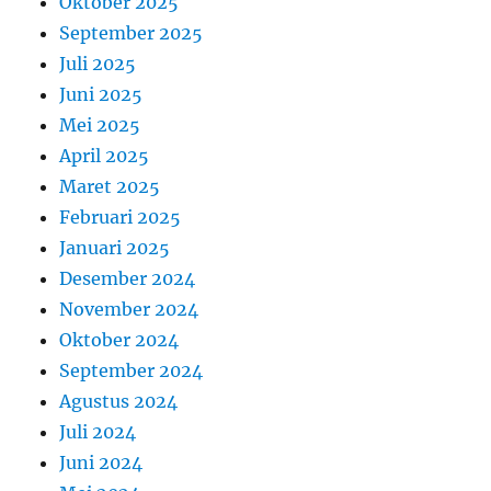
Oktober 2025
September 2025
Juli 2025
Juni 2025
Mei 2025
April 2025
Maret 2025
Februari 2025
Januari 2025
Desember 2024
November 2024
Oktober 2024
September 2024
Agustus 2024
Juli 2024
Juni 2024