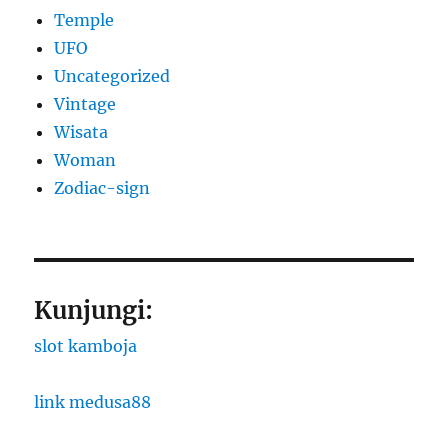
Temple
UFO
Uncategorized
Vintage
Wisata
Woman
Zodiac-sign
Kunjungi:
slot kamboja
link medusa88