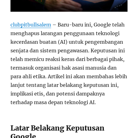
clubpitbullsalem
– Baru-baru ini, Google telah
menghapus larangan penggunaan teknologi
kecerdasan buatan (AI) untuk pengembangan
senjata dan sistem pengawasan. Keputusan ini
telah memicu reaksi keras dari berbagai pihak,
termasuk organisasi hak asasi manusia dan
para ahli etika. Artikel ini akan membahas lebih
lanjut tentang latar belakang keputusan ini,
implikasi etis, dan potensi dampaknya
terhadap masa depan teknologi AI.
Latar Belakang Keputusan
Google