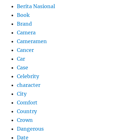
Berita Nasional
Book
Brand
Camera
Cameramen
Cancer
Car
Case
Celebrity
character
City
Comfort
Country
Crown
Dangerous
Date