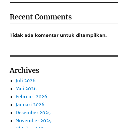
Recent Comments
Tidak ada komentar untuk ditampilkan.
Archives
Juli 2026
Mei 2026
Februari 2026
Januari 2026
Desember 2025
November 2025