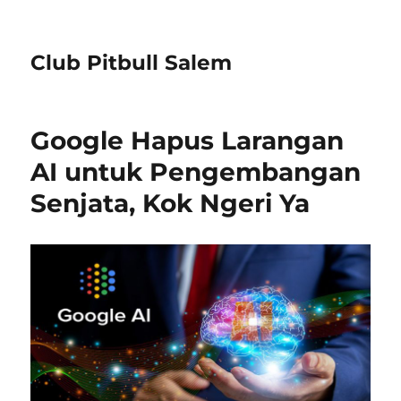
Club Pitbull Salem
Google Hapus Larangan
AI untuk Pengembangan
Senjata, Kok Ngeri Ya