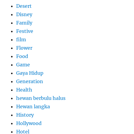
Desert
Disney
Family
Festive
film
Flower
Food
Game
Gaya Hidup
Generation
Health
hewan berbulu halus
Hewan langka
History
Hollywood
Hotel