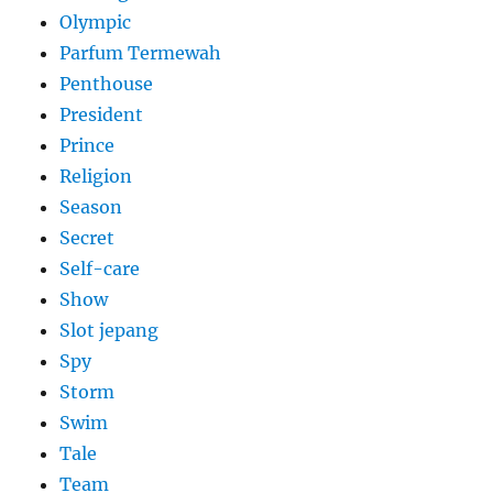
Olympic
Parfum Termewah
Penthouse
President
Prince
Religion
Season
Secret
Self-care
Show
Slot jepang
Spy
Storm
Swim
Tale
Team