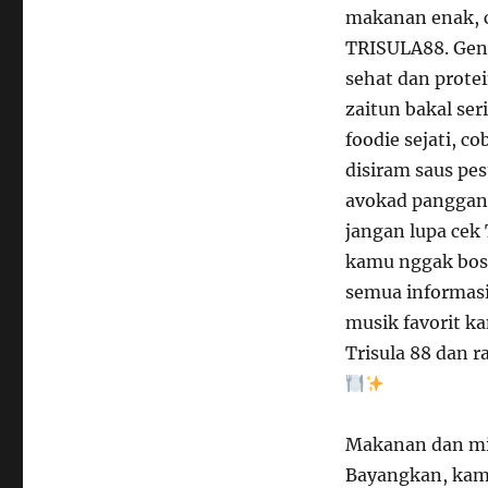
makanan enak, c
TRISULA88. Geng
sehat dan protei
zaitun bakal se
foodie sejati, c
disiram saus pe
avokad panggang
jangan lupa cek 
kamu nggak bose
semua informasi
musik favorit k
Trisula 88 dan r
Makanan dan min
Bayangkan, kamu