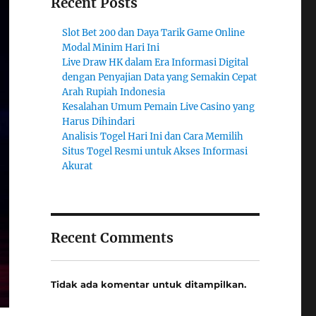
Recent Posts
Slot Bet 200 dan Daya Tarik Game Online
Modal Minim Hari Ini
Live Draw HK dalam Era Informasi Digital
dengan Penyajian Data yang Semakin Cepat
Arah Rupiah Indonesia
Kesalahan Umum Pemain Live Casino yang
Harus Dihindari
Analisis Togel Hari Ini dan Cara Memilih
Situs Togel Resmi untuk Akses Informasi
Akurat
Recent Comments
Tidak ada komentar untuk ditampilkan.