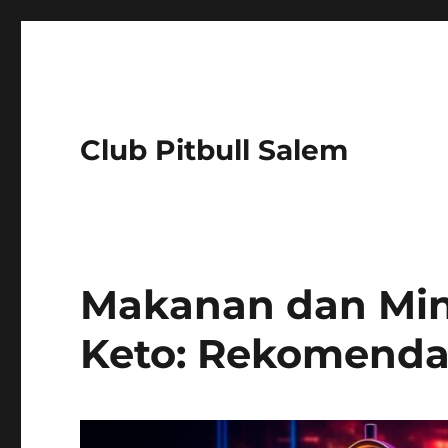
Club Pitbull Salem
Makanan dan Min
Keto: Rekomenda