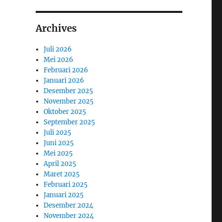
Archives
Juli 2026
Mei 2026
Februari 2026
Januari 2026
Desember 2025
November 2025
Oktober 2025
September 2025
Juli 2025
Juni 2025
Mei 2025
April 2025
Maret 2025
Februari 2025
Januari 2025
Desember 2024
November 2024