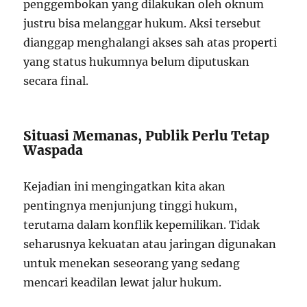
penggembokan yang dilakukan oleh oknum
justru bisa melanggar hukum. Aksi tersebut
dianggap menghalangi akses sah atas properti
yang status hukumnya belum diputuskan
secara final.
Situasi Memanas, Publik Perlu Tetap
Waspada
Kejadian ini mengingatkan kita akan
pentingnya menjunjung tinggi hukum,
terutama dalam konflik kepemilikan. Tidak
seharusnya kekuatan atau jaringan digunakan
untuk menekan seseorang yang sedang
mencari keadilan lewat jalur hukum.