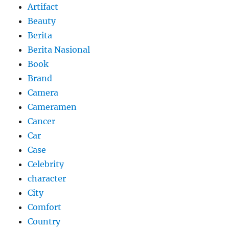
Artifact
Beauty
Berita
Berita Nasional
Book
Brand
Camera
Cameramen
Cancer
Car
Case
Celebrity
character
City
Comfort
Country