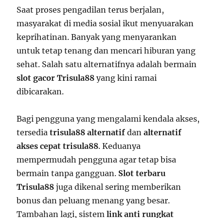
Saat proses pengadilan terus berjalan,
masyarakat di media sosial ikut menyuarakan
keprihatinan. Banyak yang menyarankan
untuk tetap tenang dan mencari hiburan yang
sehat. Salah satu alternatifnya adalah bermain
slot gacor Trisula88
yang kini ramai
dibicarakan.
Bagi pengguna yang mengalami kendala akses,
tersedia
trisula88 alternatif
dan
alternatif
akses cepat trisula88
. Keduanya
mempermudah pengguna agar tetap bisa
bermain tanpa gangguan.
Slot terbaru
Trisula88
juga dikenal sering memberikan
bonus dan peluang menang yang besar.
Tambahan lagi, sistem
link anti rungkat