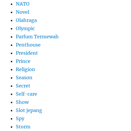
NATO
Novel
Olahraga
Olympic
Parfum Termewah
Penthouse
President
Prince
Religion
Season
Secret
Self-care
Show
Slot jepang
Spy
Storm