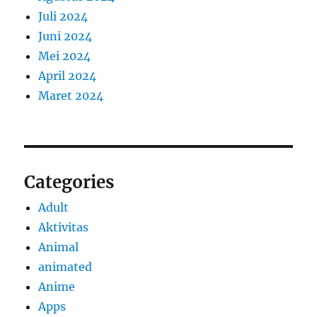
Juli 2024
Juni 2024
Mei 2024
April 2024
Maret 2024
Categories
Adult
Aktivitas
Animal
animated
Anime
Apps