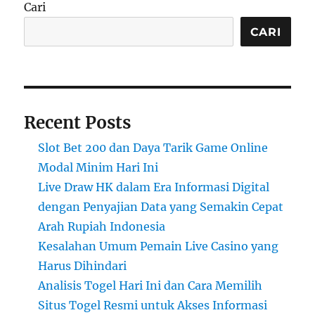
Cari
CARI
Recent Posts
Slot Bet 200 dan Daya Tarik Game Online
Modal Minim Hari Ini
Live Draw HK dalam Era Informasi Digital
dengan Penyajian Data yang Semakin Cepat
Arah Rupiah Indonesia
Kesalahan Umum Pemain Live Casino yang
Harus Dihindari
Analisis Togel Hari Ini dan Cara Memilih
Situs Togel Resmi untuk Akses Informasi