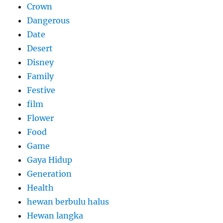
Crown
Dangerous
Date
Desert
Disney
Family
Festive
film
Flower
Food
Game
Gaya Hidup
Generation
Health
hewan berbulu halus
Hewan langka