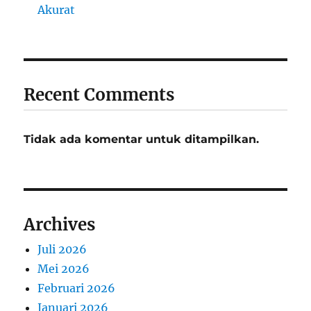
Akurat
Recent Comments
Tidak ada komentar untuk ditampilkan.
Archives
Juli 2026
Mei 2026
Februari 2026
Januari 2026