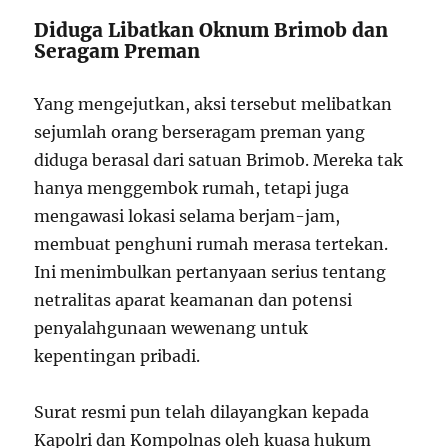
Diduga Libatkan Oknum Brimob dan
Seragam Preman
Yang mengejutkan, aksi tersebut melibatkan
sejumlah orang berseragam preman yang
diduga berasal dari satuan Brimob. Mereka tak
hanya menggembok rumah, tetapi juga
mengawasi lokasi selama berjam-jam,
membuat penghuni rumah merasa tertekan.
Ini menimbulkan pertanyaan serius tentang
netralitas aparat keamanan dan potensi
penyalahgunaan wewenang untuk
kepentingan pribadi.
Surat resmi pun telah dilayangkan kepada
Kapolri dan Kompolnas oleh kuasa hukum