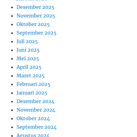
Desember 2025
November 2025
Oktober 2025
September 2025
Juli 2025
Juni 2025
Mei 2025
April 2025
Maret 2025
Februari 2025
Januari 2025
Desember 2024
November 2024
Oktober 2024
September 2024
Agustus 2024