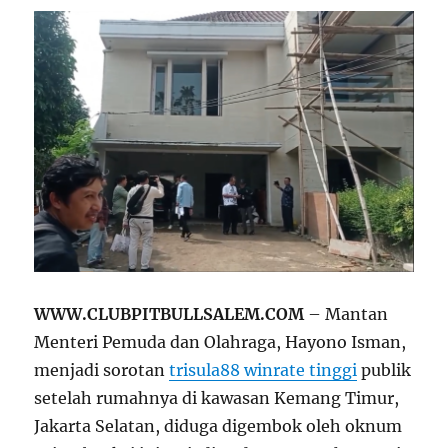
WWW.CLUBPITBULLSALEM.COM
– Mantan
Menteri Pemuda dan Olahraga, Hayono Isman,
menjadi sorotan
trisula88 winrate tinggi
publik
setelah rumahnya di kawasan Kemang Timur,
Jakarta Selatan, diduga digembok oleh oknum