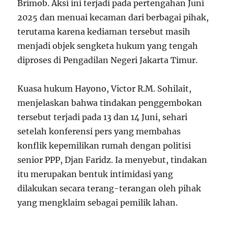
Brimob. Aksi ini terjadi pada pertengahan Juni
2025 dan menuai kecaman dari berbagai pihak,
terutama karena kediaman tersebut masih
menjadi objek sengketa hukum yang tengah
diproses di Pengadilan Negeri Jakarta Timur.
Kuasa hukum Hayono, Victor R.M. Sohilait,
menjelaskan bahwa tindakan penggembokan
tersebut terjadi pada 13 dan 14 Juni, sehari
setelah konferensi pers yang membahas
konflik kepemilikan rumah dengan politisi
senior PPP, Djan Faridz. Ia menyebut, tindakan
itu merupakan bentuk intimidasi yang
dilakukan secara terang-terangan oleh pihak
yang mengklaim sebagai pemilik lahan.