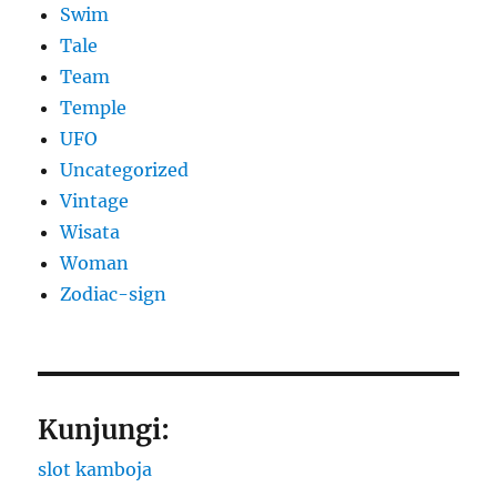
Swim
Tale
Team
Temple
UFO
Uncategorized
Vintage
Wisata
Woman
Zodiac-sign
Kunjungi:
slot kamboja