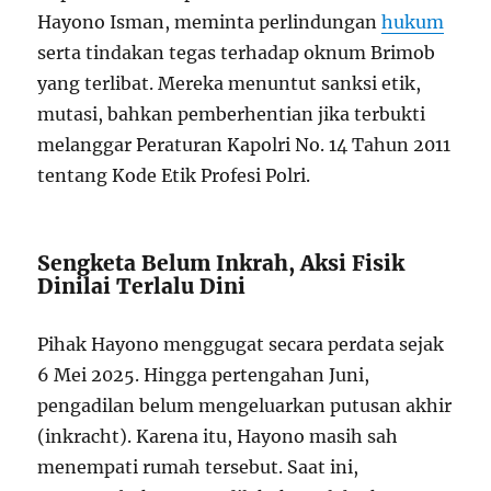
Hayono Isman, meminta perlindungan
hukum
serta tindakan tegas terhadap oknum Brimob
yang terlibat. Mereka menuntut sanksi etik,
mutasi, bahkan pemberhentian jika terbukti
melanggar Peraturan Kapolri No. 14 Tahun 2011
tentang Kode Etik Profesi Polri.
Sengketa Belum Inkrah, Aksi Fisik
Dinilai Terlalu Dini
Pihak Hayono menggugat secara perdata sejak
6 Mei 2025. Hingga pertengahan Juni,
pengadilan belum mengeluarkan putusan akhir
(inkracht). Karena itu, Hayono masih sah
menempati rumah tersebut. Saat ini,