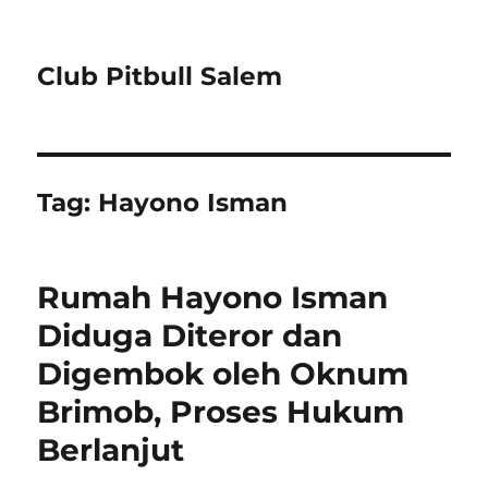
Club Pitbull Salem
Tag:
Hayono Isman
Rumah Hayono Isman
Diduga Diteror dan
Digembok oleh Oknum
Brimob, Proses Hukum
Berlanjut