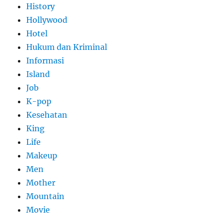
History
Hollywood
Hotel
Hukum dan Kriminal
Informasi
Island
Job
K-pop
Kesehatan
King
Life
Makeup
Men
Mother
Mountain
Movie