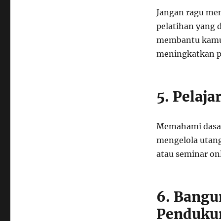
Jangan ragu mem
pelatihan yang d
membantu kamu
meningkatkan p
5. Pelaja
Memahami dasar-
mengelola utang 
atau seminar onl
6. Bangu
Penduku