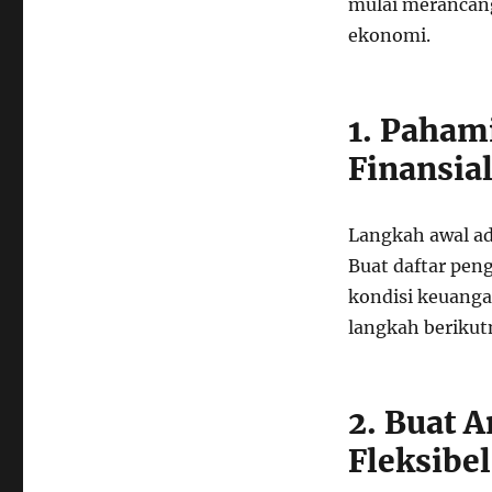
mulai merancang
ekonomi.
1. Paham
Finansia
Langkah awal ad
Buat daftar pen
kondisi keuanga
langkah berikutn
2. Buat 
Fleksibel