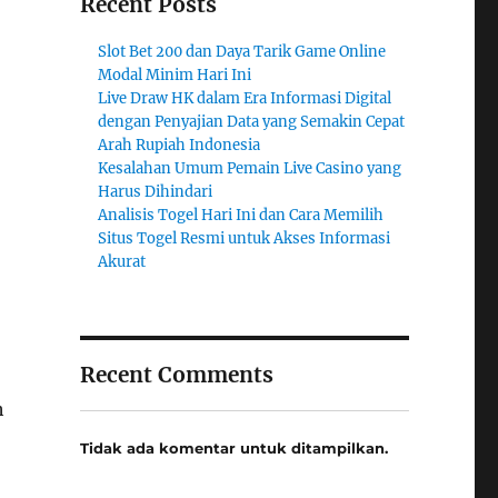
Recent Posts
Slot Bet 200 dan Daya Tarik Game Online
Modal Minim Hari Ini
Live Draw HK dalam Era Informasi Digital
dengan Penyajian Data yang Semakin Cepat
Arah Rupiah Indonesia
Kesalahan Umum Pemain Live Casino yang
Harus Dihindari
Analisis Togel Hari Ini dan Cara Memilih
Situs Togel Resmi untuk Akses Informasi
Akurat
Recent Comments
h
Tidak ada komentar untuk ditampilkan.