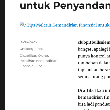
untuk Penyandang
Posted
06/14/2025
clubpitbullsale
on
Categories
Uncategorized
banget, apalagi
Tags
Disabilitas
,
Orang
,
punya kontrol a
Pelatihan Kemandirian
tambahan dalam
Finansial
,
Tips
tapi bukan berar
semua orang pun
Di artikel kali i
kemandirian fin
bisa jadi pand