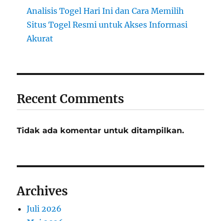
Analisis Togel Hari Ini dan Cara Memilih
Situs Togel Resmi untuk Akses Informasi
Akurat
Recent Comments
Tidak ada komentar untuk ditampilkan.
Archives
Juli 2026