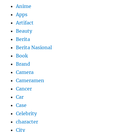
Anime
Apps
Artifact
Beauty
Berita
Berita Nasional
Book
Brand
Camera
Cameramen
Cancer
Car
Case
Celebrity
character
City