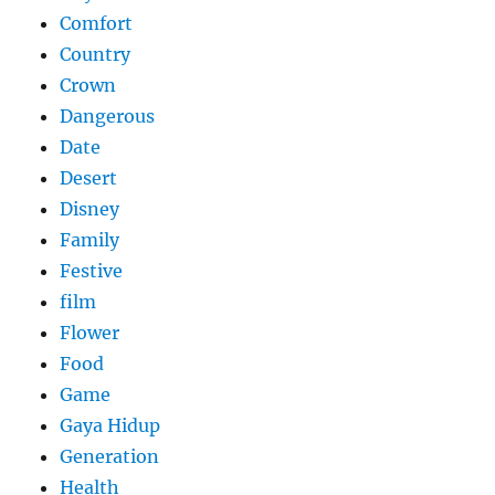
Comfort
Country
Crown
Dangerous
Date
Desert
Disney
Family
Festive
film
Flower
Food
Game
Gaya Hidup
Generation
Health