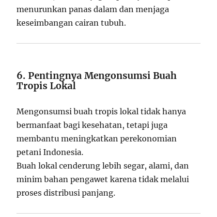
menurunkan panas dalam dan menjaga
keseimbangan cairan tubuh.
6. Pentingnya Mengonsumsi Buah
Tropis Lokal
Mengonsumsi buah tropis lokal tidak hanya
bermanfaat bagi kesehatan, tetapi juga
membantu meningkatkan perekonomian
petani Indonesia.
Buah lokal cenderung lebih segar, alami, dan
minim bahan pengawet karena tidak melalui
proses distribusi panjang.