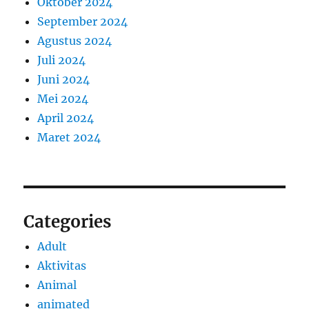
Oktober 2024
September 2024
Agustus 2024
Juli 2024
Juni 2024
Mei 2024
April 2024
Maret 2024
Categories
Adult
Aktivitas
Animal
animated