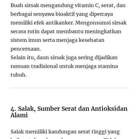
Buah sirsak mengandung vitamin C, serat, dan
berbagai senyawa bioaktif yang dipercaya
memiliki efek antikanker. Mengonsumsi sirsak
secara rutin dapat membantu meningkatkan
sistem imun serta menjaga kesehatan
pencernaan.
Selain itu, daun sirsak juga sering dijadikan
ramuan tradisional untuk menjaga stamina
tubuh.
4. Salak, Sumber Serat dan Antioksidan
Alami
Salak memiliki kandungan serat tinggi yang