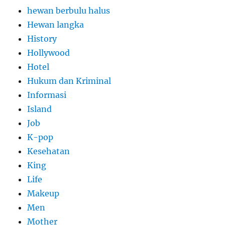
hewan berbulu halus
Hewan langka
History
Hollywood
Hotel
Hukum dan Kriminal
Informasi
Island
Job
K-pop
Kesehatan
King
Life
Makeup
Men
Mother