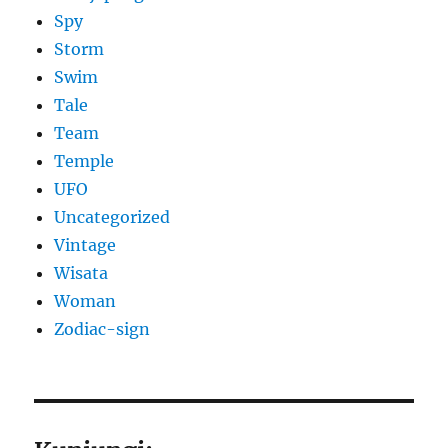
Spy
Storm
Swim
Tale
Team
Temple
UFO
Uncategorized
Vintage
Wisata
Woman
Zodiac-sign