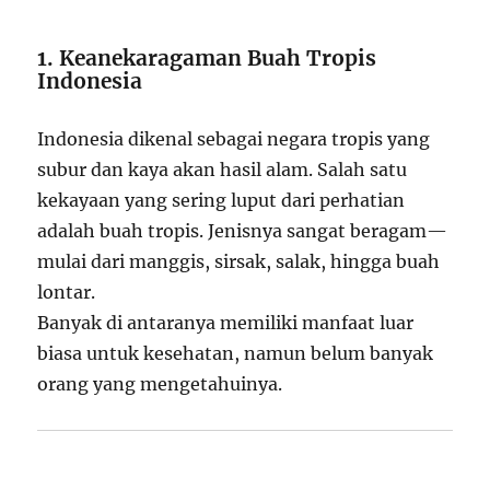
1. Keanekaragaman Buah Tropis
Indonesia
Indonesia dikenal sebagai negara tropis yang
subur dan kaya akan hasil alam. Salah satu
kekayaan yang sering luput dari perhatian
adalah buah tropis. Jenisnya sangat beragam—
mulai dari manggis, sirsak, salak, hingga buah
lontar.
Banyak di antaranya memiliki manfaat luar
biasa untuk kesehatan, namun belum banyak
orang yang mengetahuinya.