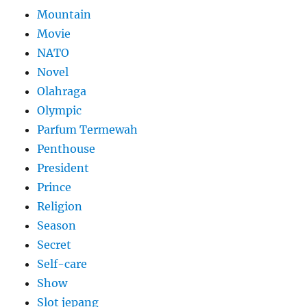
Mountain
Movie
NATO
Novel
Olahraga
Olympic
Parfum Termewah
Penthouse
President
Prince
Religion
Season
Secret
Self-care
Show
Slot jepang