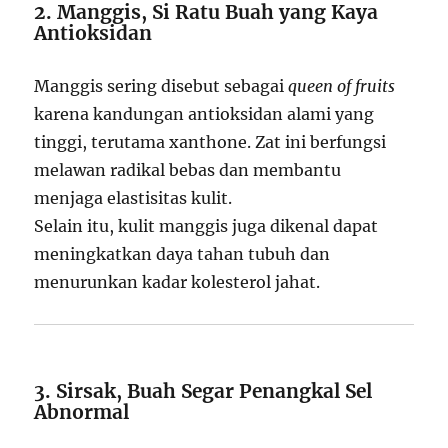
2. Manggis, Si Ratu Buah yang Kaya
Antioksidan
Manggis sering disebut sebagai
queen of fruits
karena kandungan antioksidan alami yang
tinggi, terutama xanthone. Zat ini berfungsi
melawan radikal bebas dan membantu
menjaga elastisitas kulit.
Selain itu, kulit manggis juga dikenal dapat
meningkatkan daya tahan tubuh dan
menurunkan kadar kolesterol jahat.
3. Sirsak, Buah Segar Penangkal Sel
Abnormal