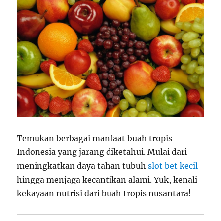
Temukan berbagai manfaat buah tropis
Indonesia yang jarang diketahui. Mulai dari
meningkatkan daya tahan tubuh
slot bet kecil
hingga menjaga kecantikan alami. Yuk, kenali
kekayaan nutrisi dari buah tropis nusantara!