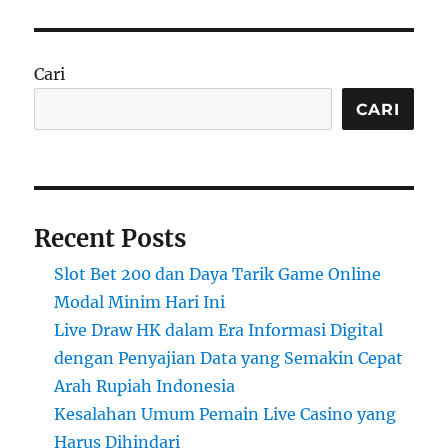
Cari
CARI
Recent Posts
Slot Bet 200 dan Daya Tarik Game Online
Modal Minim Hari Ini
Live Draw HK dalam Era Informasi Digital
dengan Penyajian Data yang Semakin Cepat
Arah Rupiah Indonesia
Kesalahan Umum Pemain Live Casino yang
Harus Dihindari