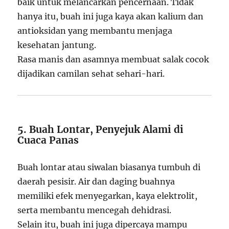
baik untuk melancarkan pencernaan. Tidak
hanya itu, buah ini juga kaya akan kalium dan
antioksidan yang membantu menjaga
kesehatan jantung.
Rasa manis dan asamnya membuat salak cocok
dijadikan camilan sehat sehari-hari.
5. Buah Lontar, Penyejuk Alami di
Cuaca Panas
Buah lontar atau siwalan biasanya tumbuh di
daerah pesisir. Air dan daging buahnya
memiliki efek menyegarkan, kaya elektrolit,
serta membantu mencegah dehidrasi.
Selain itu, buah ini juga dipercaya mampu