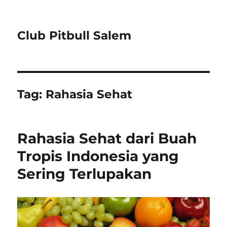
Club Pitbull Salem
Tag:
Rahasia Sehat
Rahasia Sehat dari Buah
Tropis Indonesia yang
Sering Terlupakan