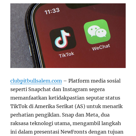
clubpitbullsalem.com
– Platform media sosial
seperti Snapchat dan Instagram segera
memanfaatkan ketidakpastian seputar status
TikTok di Amerika Serikat (AS) untuk menarik
perhatian pengiklan. Snap dan Meta, dua
raksasa teknologi utama, mengambil langkah
ini dalam presentasi NewFronts dengan tujuan