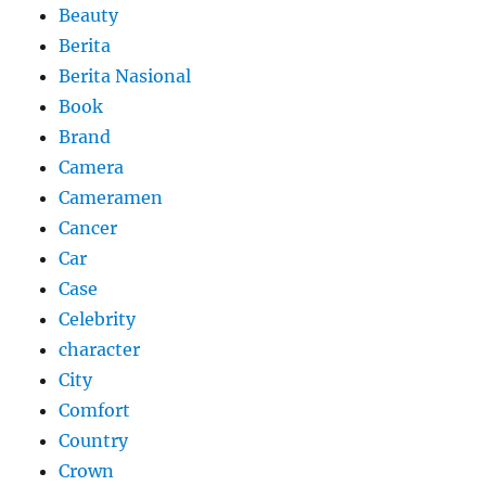
Beauty
Berita
Berita Nasional
Book
Brand
Camera
Cameramen
Cancer
Car
Case
Celebrity
character
City
Comfort
Country
Crown