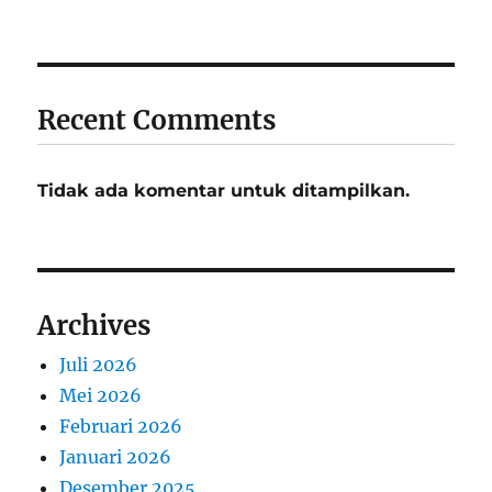
Recent Comments
Tidak ada komentar untuk ditampilkan.
Archives
Juli 2026
Mei 2026
Februari 2026
Januari 2026
Desember 2025