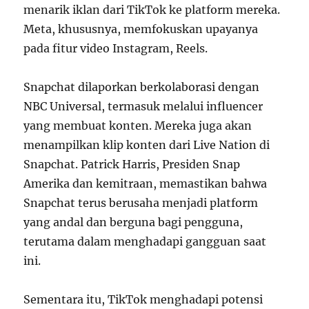
menarik iklan dari TikTok ke platform mereka.
Meta, khususnya, memfokuskan upayanya
pada fitur video Instagram, Reels.
Snapchat dilaporkan berkolaborasi dengan
NBC Universal, termasuk melalui influencer
yang membuat konten. Mereka juga akan
menampilkan klip konten dari Live Nation di
Snapchat. Patrick Harris, Presiden Snap
Amerika dan kemitraan, memastikan bahwa
Snapchat terus berusaha menjadi platform
yang andal dan berguna bagi pengguna,
terutama dalam menghadapi gangguan saat
ini.
Sementara itu, TikTok menghadapi potensi