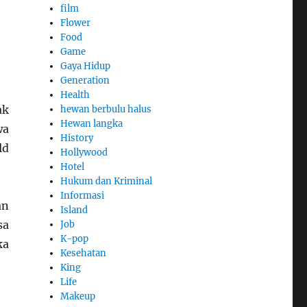
film
Flower
Food
Game
Gaya Hidup
Generation
Health
ak
hewan berbulu halus
Hewan langka
wa
History
ld
Hollywood
Hotel
Hukum dan Kriminal
Informasi
an
Island
sa
Job
K-pop
ka
Kesehatan
King
Life
Makeup