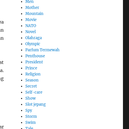
Men
Mother
Mountain
Movie
ya
NATO
an
Novel
an
Olahraga
Olympic
Parfum Termewah
Penthouse
at
President
Prince
a.
Religion
ng
Season
Secret
Self-care
Show
Slot jepang
Spy
Storm
Swim
ar
Tale