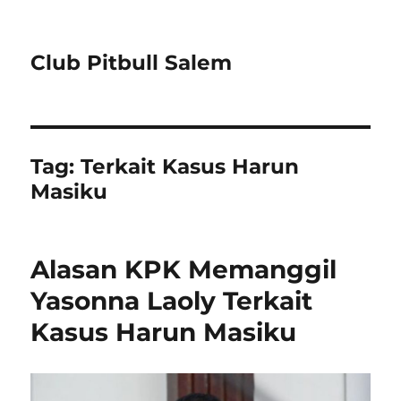
Club Pitbull Salem
Tag:
Terkait Kasus Harun
Masiku
Alasan KPK Memanggil
Yasonna Laoly Terkait
Kasus Harun Masiku