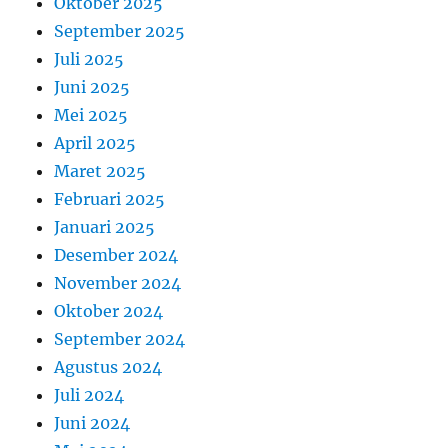
Oktober 2025
September 2025
Juli 2025
Juni 2025
Mei 2025
April 2025
Maret 2025
Februari 2025
Januari 2025
Desember 2024
November 2024
Oktober 2024
September 2024
Agustus 2024
Juli 2024
Juni 2024