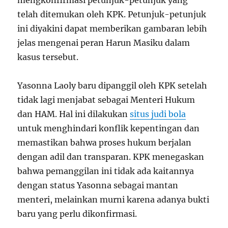
mengkonfirmasi petunjuk-petunjuk yang
telah ditemukan oleh KPK. Petunjuk-petunjuk
ini diyakini dapat memberikan gambaran lebih
jelas mengenai peran Harun Masiku dalam
kasus tersebut.
Yasonna Laoly baru dipanggil oleh KPK setelah
tidak lagi menjabat sebagai Menteri Hukum
dan HAM. Hal ini dilakukan
situs judi bola
untuk menghindari konflik kepentingan dan
memastikan bahwa proses hukum berjalan
dengan adil dan transparan. KPK menegaskan
bahwa pemanggilan ini tidak ada kaitannya
dengan status Yasonna sebagai mantan
menteri, melainkan murni karena adanya bukti
baru yang perlu dikonfirmasi.