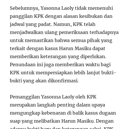
Sebelumnya, Yasonna Laoly tidak memenuhi
panggilan KPK dengan alasan kesibukan dan
jadwal yang padat. Namun, KPK telah
menjadwalkan ulang pemeriksaan terhadapnya
untuk memastikan bahwa semua pihak yang
terkait dengan kasus Harun Masiku dapat
memberikan keterangan yang diperlukan.
Penundaan ini juga memberikan waktu bagi
KPK untuk mempersiapkan lebih lanjut bukti-
bukti yang akan dikonfirmasi.
Pemanggilan Yasonna Laoly oleh KPK
merupakan langkah penting dalam upaya
mengungkap kebenaran di balik kasus dugaan
suap yang melibatkan Harun Masiku. Dengan