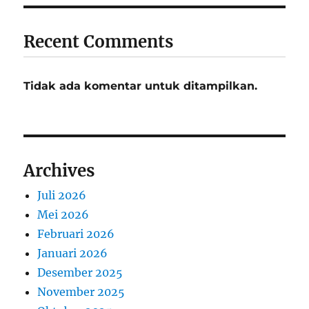
Recent Comments
Tidak ada komentar untuk ditampilkan.
Archives
Juli 2026
Mei 2026
Februari 2026
Januari 2026
Desember 2025
November 2025