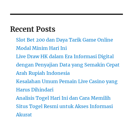
Recent Posts
Slot Bet 200 dan Daya Tarik Game Online
Modal Minim Hari Ini
Live Draw HK dalam Era Informasi Digital
dengan Penyajian Data yang Semakin Cepat
Arah Rupiah Indonesia
Kesalahan Umum Pemain Live Casino yang
Harus Dihindari
Analisis Togel Hari Ini dan Cara Memilih
Situs Togel Resmi untuk Akses Informasi
Akurat