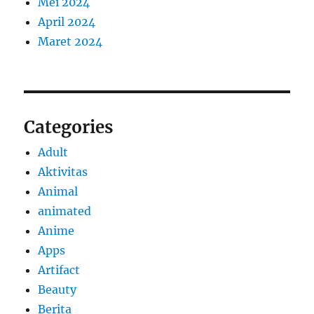
Mei 2024
April 2024
Maret 2024
Categories
Adult
Aktivitas
Animal
animated
Anime
Apps
Artifact
Beauty
Berita