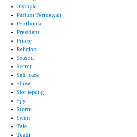
Olympic
Parfum Termewah
Penthouse
President
Prince
Religion
Season
Secret
Self-care
Show
Slot jepang
Spy
Storm
Swim
Tale
Team