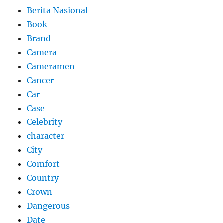
Berita Nasional
Book
Brand
Camera
Cameramen
Cancer
Car
Case
Celebrity
character
City
Comfort
Country
Crown
Dangerous
Date