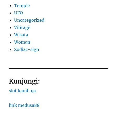
Temple
UFO
Uncategorized
Vintage
Wisata
Woman
Zodiac-sign
Kunjungi:
slot kamboja
link medusa88