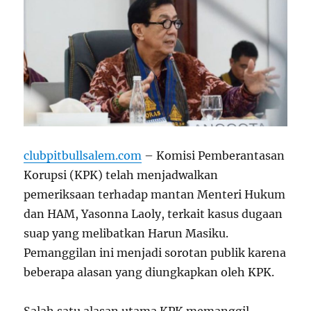
clubpitbullsalem.com
– Komisi Pemberantasan
Korupsi (KPK) telah menjadwalkan
pemeriksaan terhadap mantan Menteri Hukum
dan HAM, Yasonna Laoly, terkait kasus dugaan
suap yang melibatkan Harun Masiku.
Pemanggilan ini menjadi sorotan publik karena
beberapa alasan yang diungkapkan oleh KPK.