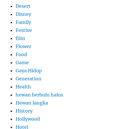
Desert
Disney
Family
Festive
film
Flower
Food
Game
Gaya Hidup
Generation
Health
hewan berbulu halus
Hewan langka
History
Hollywood
Hotel