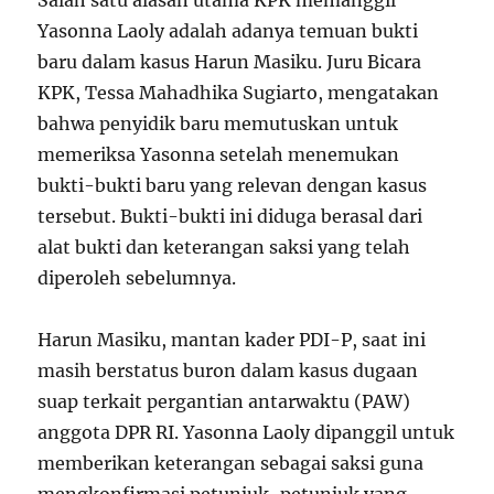
Salah satu alasan utama KPK memanggil
Yasonna Laoly adalah adanya temuan bukti
baru dalam kasus Harun Masiku. Juru Bicara
KPK, Tessa Mahadhika Sugiarto, mengatakan
bahwa penyidik baru memutuskan untuk
memeriksa Yasonna setelah menemukan
bukti-bukti baru yang relevan dengan kasus
tersebut. Bukti-bukti ini diduga berasal dari
alat bukti dan keterangan saksi yang telah
diperoleh sebelumnya.
Harun Masiku, mantan kader PDI-P, saat ini
masih berstatus buron dalam kasus dugaan
suap terkait pergantian antarwaktu (PAW)
anggota DPR RI. Yasonna Laoly dipanggil untuk
memberikan keterangan sebagai saksi guna