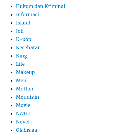
Hukum dan Kriminal
Informasi
Island
Job
K-pop
Kesehatan
King
Life
Makeup
Men
Mother
Mountain
Movie
NATO
Novel
Olahraga