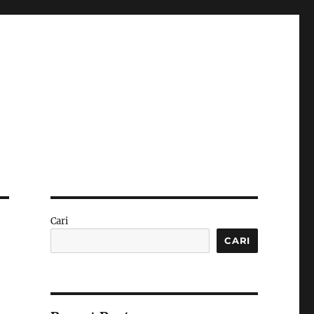
Cari
CARI