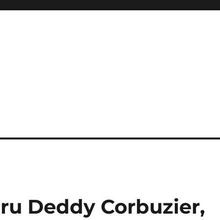
iru Deddy Corbuzier,