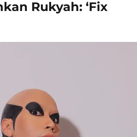
nkan Rukyah: ‘Fix