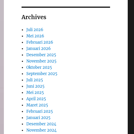
Archives
Juli 2026
Mei 2026
Februari 2026
Januari 2026
Desember 2025
November 2025
Oktober 2025
September 2025
Juli 2025
Juni 2025
Mei 2025
April 2025
Maret 2025
Februari 2025
Januari 2025
Desember 2024
November 2024