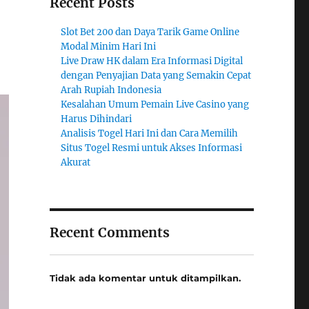
Recent Posts
Slot Bet 200 dan Daya Tarik Game Online
Modal Minim Hari Ini
Live Draw HK dalam Era Informasi Digital
dengan Penyajian Data yang Semakin Cepat
Arah Rupiah Indonesia
Kesalahan Umum Pemain Live Casino yang
Harus Dihindari
Analisis Togel Hari Ini dan Cara Memilih
Situs Togel Resmi untuk Akses Informasi
Akurat
Recent Comments
Tidak ada komentar untuk ditampilkan.