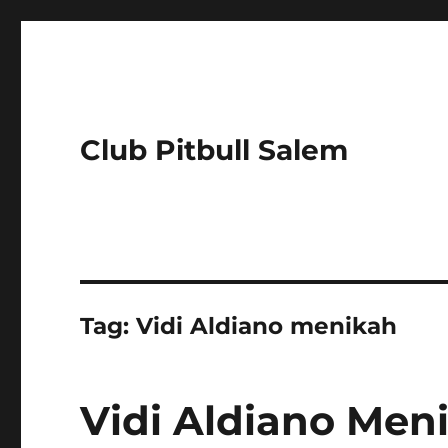
Club Pitbull Salem
Tag:
Vidi Aldiano menikah
Vidi Aldiano Men