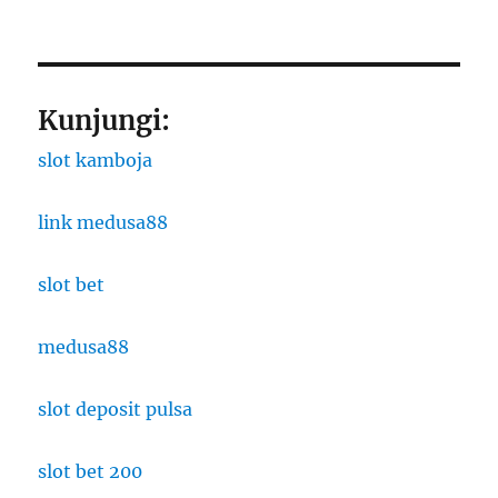
Kunjungi:
slot kamboja
link medusa88
slot bet
medusa88
slot deposit pulsa
slot bet 200