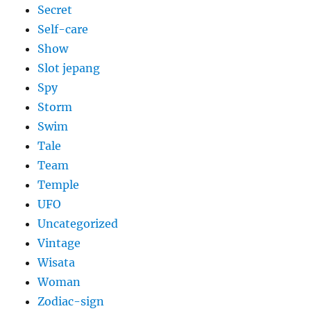
Secret
Self-care
Show
Slot jepang
Spy
Storm
Swim
Tale
Team
Temple
UFO
Uncategorized
Vintage
Wisata
Woman
Zodiac-sign