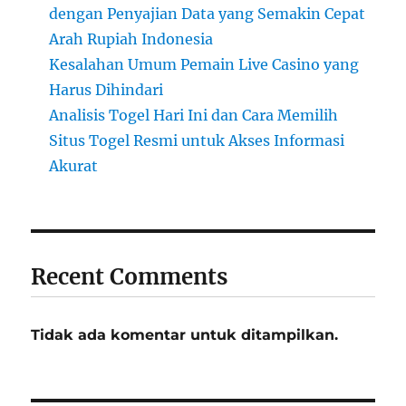
dengan Penyajian Data yang Semakin Cepat
Arah Rupiah Indonesia
Kesalahan Umum Pemain Live Casino yang
Harus Dihindari
Analisis Togel Hari Ini dan Cara Memilih
Situs Togel Resmi untuk Akses Informasi
Akurat
Recent Comments
Tidak ada komentar untuk ditampilkan.