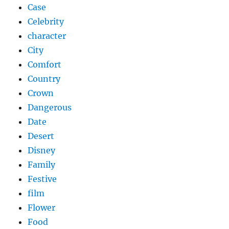
Case
Celebrity
character
City
Comfort
Country
Crown
Dangerous
Date
Desert
Disney
Family
Festive
film
Flower
Food