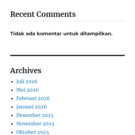
Recent Comments
Tidak ada komentar untuk ditampilkan.
Archives
Juli 2026
Mei 2026
Februari 2026
Januari 2026
Desember 2025
November 2025
Oktober 2025