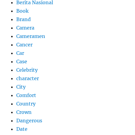
Berita Nasional
Book
Brand
Camera
Cameramen
Cancer
Car
Case
Celebrity
character
City
Comfort
Country
Crown
Dangerous
Date