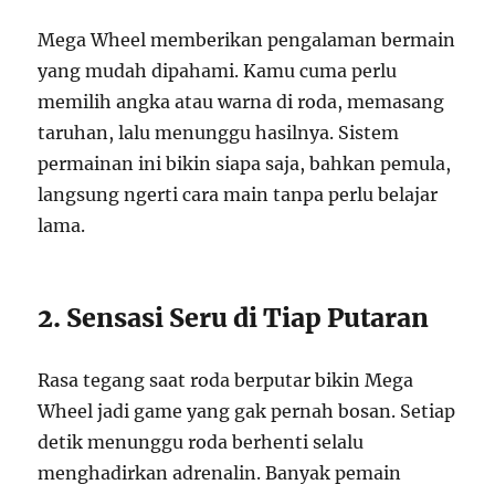
Mega Wheel memberikan pengalaman bermain
yang mudah dipahami. Kamu cuma perlu
memilih angka atau warna di roda, memasang
taruhan, lalu menunggu hasilnya. Sistem
permainan ini bikin siapa saja, bahkan pemula,
langsung ngerti cara main tanpa perlu belajar
lama.
2. Sensasi Seru di Tiap Putaran
Rasa tegang saat roda berputar bikin Mega
Wheel jadi game yang gak pernah bosan. Setiap
detik menunggu roda berhenti selalu
menghadirkan adrenalin. Banyak pemain