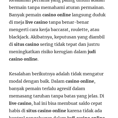
Kesalahan pertama yang paling umum adalah
bermain tanpa memahami aturan permainan.
Banyak pemain
casino online
langsung duduk
di meja
live casino
tanpa benar-benar
mengerti cara kerja baccarat, roulette, atau
blackjack. Akibatnya, keputusan yang diambil
di
situs casino
sering tidak tepat dan justru
meningkatkan risiko kerugian dalam
judi
casino online
.
Kesalahan berikutnya adalah tidak mengatur
modal dengan baik. Dalam
casino online
,
banyak pemain terlalu agresif dalam
memasang taruhan tanpa batas yang jelas. Di
live casino
, hal ini bisa membuat saldo cepat
habis di
situs casino online
karena tidak ada