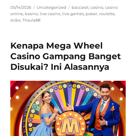
Posted
Categories
Tags
05/14/2026
Uncategorized
baccarat
,
casino
,
casino
on
online
,
kasino
,
live casino
,
live games
,
poker
,
roulette
,
sicbo
,
Trisula88
Kenapa Mega Wheel
Casino Gampang Banget
Disukai? Ini Alasannya