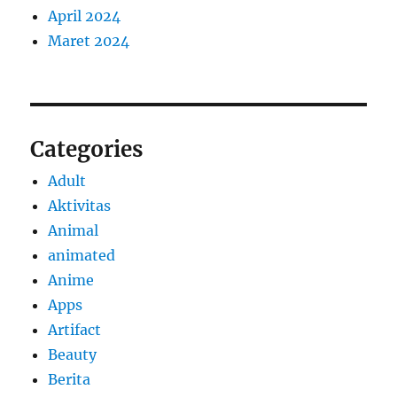
April 2024
Maret 2024
Categories
Adult
Aktivitas
Animal
animated
Anime
Apps
Artifact
Beauty
Berita