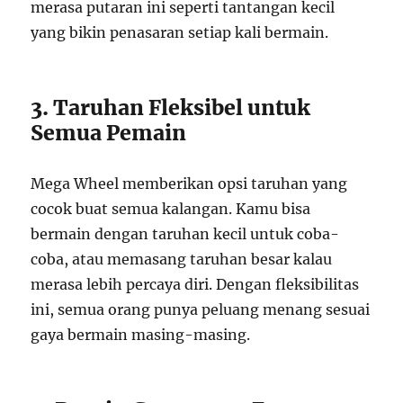
merasa putaran ini seperti tantangan kecil
yang bikin penasaran setiap kali bermain.
3. Taruhan Fleksibel untuk
Semua Pemain
Mega Wheel memberikan opsi taruhan yang
cocok buat semua kalangan. Kamu bisa
bermain dengan taruhan kecil untuk coba-
coba, atau memasang taruhan besar kalau
merasa lebih percaya diri. Dengan fleksibilitas
ini, semua orang punya peluang menang sesuai
gaya bermain masing-masing.