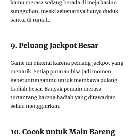
kamu merasa sedang berada di meja kasino
sungguhan, meski sebenarnya hanya duduk
santai di rumah.
9. Peluang Jackpot Besar
Game ini dikenal karena peluang jackpot yang
menarik. Setiap putaran bisa jadi momen
keberuntunganmu untuk membawa pulang
hadiah besar. Banyak pemain merasa
tertantang karena hadiah yang ditawarkan
selalu menggiurkan.
10. Cocok untuk Main Bareng