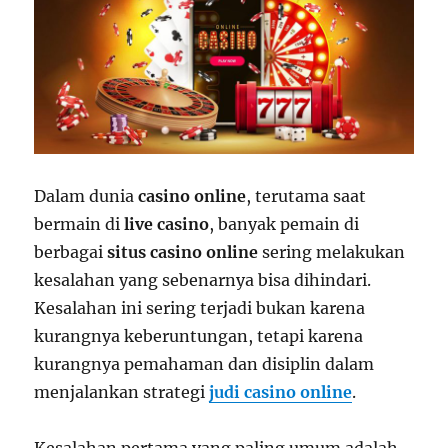
Dalam dunia
casino online
, terutama saat
bermain di
live casino
, banyak pemain di
berbagai
situs casino online
sering melakukan
kesalahan yang sebenarnya bisa dihindari.
Kesalahan ini sering terjadi bukan karena
kurangnya keberuntungan, tetapi karena
kurangnya pemahaman dan disiplin dalam
menjalankan strategi
judi casino online
.