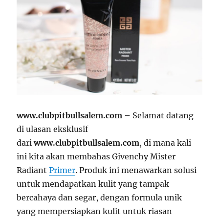
www.clubpitbullsalem.com –
Selamat datang
di ulasan eksklusif
dari
www.clubpitbullsalem.com
, di mana kali
ini kita akan membahas Givenchy Mister
Radiant
Primer
. Produk ini menawarkan solusi
untuk mendapatkan kulit yang tampak
bercahaya dan segar, dengan formula unik
yang mempersiapkan kulit untuk riasan