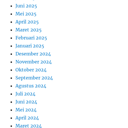
Juni 2025
Mei 2025
April 2025
Maret 2025
Februari 2025
Januari 2025
Desember 2024
November 2024
Oktober 2024
September 2024
Agustus 2024
Juli 2024
Juni 2024
Mei 2024
April 2024
Maret 2024