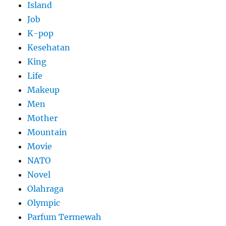
Island
Job
K-pop
Kesehatan
King
Life
Makeup
Men
Mother
Mountain
Movie
NATO
Novel
Olahraga
Olympic
Parfum Termewah