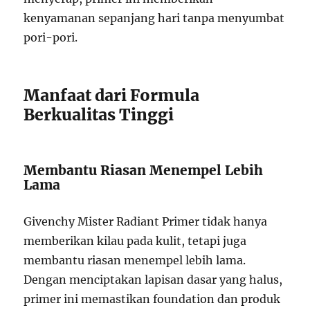
kenyamanan sepanjang hari tanpa menyumbat
pori-pori.
Manfaat dari Formula
Berkualitas Tinggi
Membantu Riasan Menempel Lebih
Lama
Givenchy Mister Radiant Primer tidak hanya
memberikan kilau pada kulit, tetapi juga
membantu riasan menempel lebih lama.
Dengan menciptakan lapisan dasar yang halus,
primer ini memastikan foundation dan produk