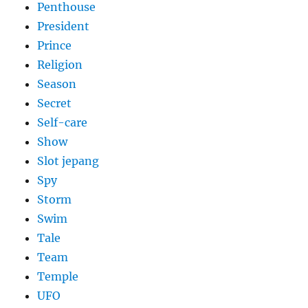
Penthouse
President
Prince
Religion
Season
Secret
Self-care
Show
Slot jepang
Spy
Storm
Swim
Tale
Team
Temple
UFO