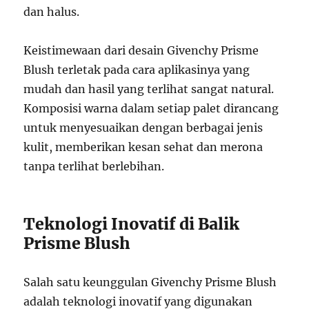
dan halus.
Keistimewaan dari desain Givenchy Prisme
Blush terletak pada cara aplikasinya yang
mudah dan hasil yang terlihat sangat natural.
Komposisi warna dalam setiap palet dirancang
untuk menyesuaikan dengan berbagai jenis
kulit, memberikan kesan sehat dan merona
tanpa terlihat berlebihan.
Teknologi Inovatif di Balik
Prisme Blush
Salah satu keunggulan Givenchy Prisme Blush
adalah teknologi inovatif yang digunakan