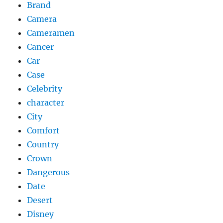
Brand
Camera
Cameramen
Cancer
Car
Case
Celebrity
character
City
Comfort
Country
Crown
Dangerous
Date
Desert
Disney