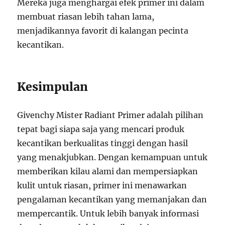
Mereka juga menghargai efek primer ini dalam
membuat riasan lebih tahan lama,
menjadikannya favorit di kalangan pecinta
kecantikan.
Kesimpulan
Givenchy Mister Radiant Primer adalah pilihan
tepat bagi siapa saja yang mencari produk
kecantikan berkualitas tinggi dengan hasil
yang menakjubkan. Dengan kemampuan untuk
memberikan kilau alami dan mempersiapkan
kulit untuk riasan, primer ini menawarkan
pengalaman kecantikan yang memanjakan dan
mempercantik. Untuk lebih banyak informasi