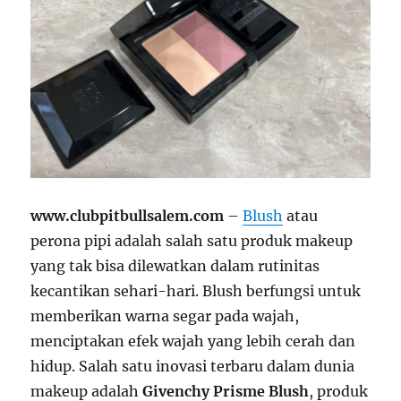
www.clubpitbullsalem.com
–
Blush
atau
perona pipi adalah salah satu produk makeup
yang tak bisa dilewatkan dalam rutinitas
kecantikan sehari-hari. Blush berfungsi untuk
memberikan warna segar pada wajah,
menciptakan efek wajah yang lebih cerah dan
hidup. Salah satu inovasi terbaru dalam dunia
makeup adalah
Givenchy Prisme Blush
, produk