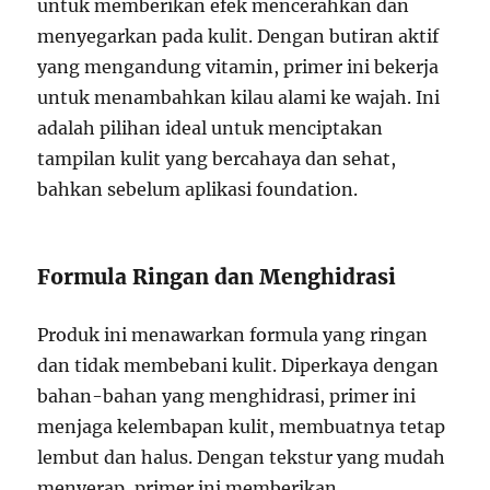
untuk memberikan efek mencerahkan dan
menyegarkan pada kulit. Dengan butiran aktif
yang mengandung vitamin, primer ini bekerja
untuk menambahkan kilau alami ke wajah. Ini
adalah pilihan ideal untuk menciptakan
tampilan kulit yang bercahaya dan sehat,
bahkan sebelum aplikasi foundation.
Formula Ringan dan Menghidrasi
Produk ini menawarkan formula yang ringan
dan tidak membebani kulit. Diperkaya dengan
bahan-bahan yang menghidrasi, primer ini
menjaga kelembapan kulit, membuatnya tetap
lembut dan halus. Dengan tekstur yang mudah
menyerap, primer ini memberikan