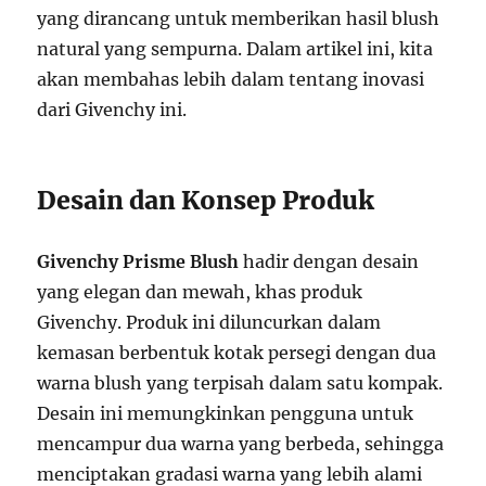
yang dirancang untuk memberikan hasil blush
natural yang sempurna. Dalam artikel ini, kita
akan membahas lebih dalam tentang inovasi
dari Givenchy ini.
Desain dan Konsep Produk
Givenchy Prisme Blush
hadir dengan desain
yang elegan dan mewah, khas produk
Givenchy. Produk ini diluncurkan dalam
kemasan berbentuk kotak persegi dengan dua
warna blush yang terpisah dalam satu kompak.
Desain ini memungkinkan pengguna untuk
mencampur dua warna yang berbeda, sehingga
menciptakan gradasi warna yang lebih alami