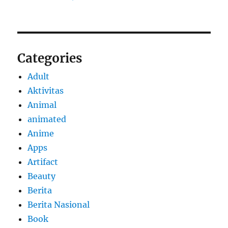
Categories
Adult
Aktivitas
Animal
animated
Anime
Apps
Artifact
Beauty
Berita
Berita Nasional
Book