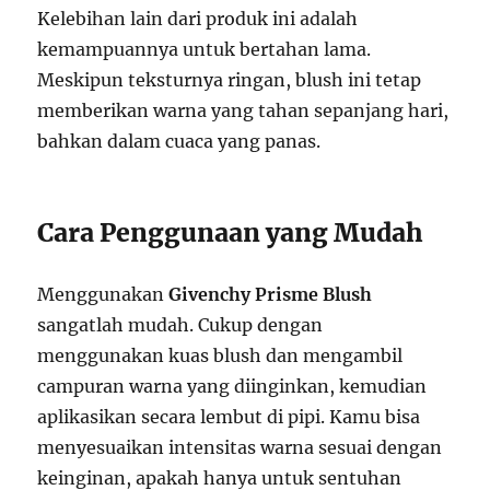
Kelebihan lain dari produk ini adalah
kemampuannya untuk bertahan lama.
Meskipun teksturnya ringan, blush ini tetap
memberikan warna yang tahan sepanjang hari,
bahkan dalam cuaca yang panas.
Cara Penggunaan yang Mudah
Menggunakan
Givenchy Prisme Blush
sangatlah mudah. Cukup dengan
menggunakan kuas blush dan mengambil
campuran warna yang diinginkan, kemudian
aplikasikan secara lembut di pipi. Kamu bisa
menyesuaikan intensitas warna sesuai dengan
keinginan, apakah hanya untuk sentuhan