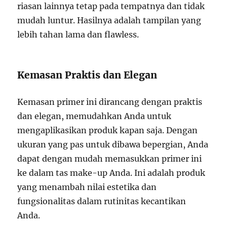
riasan lainnya tetap pada tempatnya dan tidak
mudah luntur. Hasilnya adalah tampilan yang
lebih tahan lama dan flawless.
Kemasan Praktis dan Elegan
Kemasan primer ini dirancang dengan praktis
dan elegan, memudahkan Anda untuk
mengaplikasikan produk kapan saja. Dengan
ukuran yang pas untuk dibawa bepergian, Anda
dapat dengan mudah memasukkan primer ini
ke dalam tas make-up Anda. Ini adalah produk
yang menambah nilai estetika dan
fungsionalitas dalam rutinitas kecantikan
Anda.