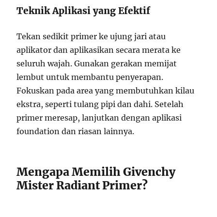
Teknik Aplikasi yang Efektif
Tekan sedikit primer ke ujung jari atau
aplikator dan aplikasikan secara merata ke
seluruh wajah. Gunakan gerakan memijat
lembut untuk membantu penyerapan.
Fokuskan pada area yang membutuhkan kilau
ekstra, seperti tulang pipi dan dahi. Setelah
primer meresap, lanjutkan dengan aplikasi
foundation dan riasan lainnya.
Mengapa Memilih Givenchy
Mister Radiant Primer?