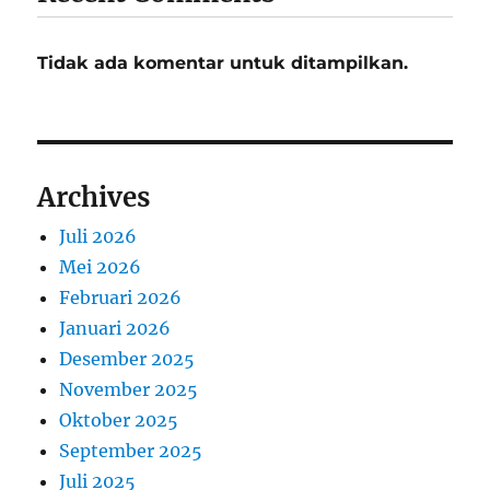
Tidak ada komentar untuk ditampilkan.
Archives
Juli 2026
Mei 2026
Februari 2026
Januari 2026
Desember 2025
November 2025
Oktober 2025
September 2025
Juli 2025