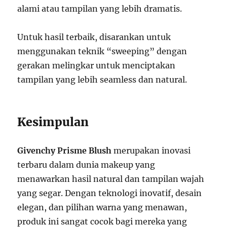
alami atau tampilan yang lebih dramatis.
Untuk hasil terbaik, disarankan untuk
menggunakan teknik “sweeping” dengan
gerakan melingkar untuk menciptakan
tampilan yang lebih seamless dan natural.
Kesimpulan
Givenchy Prisme Blush
merupakan inovasi
terbaru dalam dunia makeup yang
menawarkan hasil natural dan tampilan wajah
yang segar. Dengan teknologi inovatif, desain
elegan, dan pilihan warna yang menawan,
produk ini sangat cocok bagi mereka yang