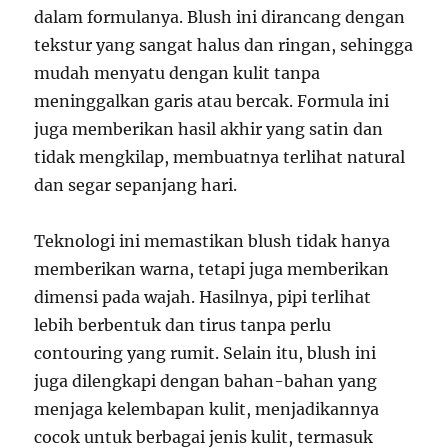
dalam formulanya. Blush ini dirancang dengan
tekstur yang sangat halus dan ringan, sehingga
mudah menyatu dengan kulit tanpa
meninggalkan garis atau bercak. Formula ini
juga memberikan hasil akhir yang satin dan
tidak mengkilap, membuatnya terlihat natural
dan segar sepanjang hari.
Teknologi ini memastikan blush tidak hanya
memberikan warna, tetapi juga memberikan
dimensi pada wajah. Hasilnya, pipi terlihat
lebih berbentuk dan tirus tanpa perlu
contouring yang rumit. Selain itu, blush ini
juga dilengkapi dengan bahan-bahan yang
menjaga kelembapan kulit, menjadikannya
cocok untuk berbagai jenis kulit, termasuk