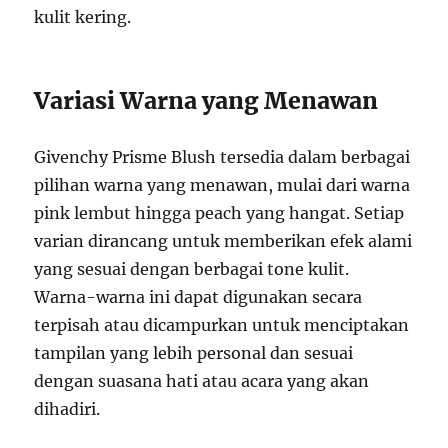
kulit kering.
Variasi Warna yang Menawan
Givenchy Prisme Blush tersedia dalam berbagai
pilihan warna yang menawan, mulai dari warna
pink lembut hingga peach yang hangat. Setiap
varian dirancang untuk memberikan efek alami
yang sesuai dengan berbagai tone kulit.
Warna-warna ini dapat digunakan secara
terpisah atau dicampurkan untuk menciptakan
tampilan yang lebih personal dan sesuai
dengan suasana hati atau acara yang akan
dihadiri.