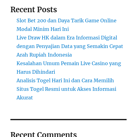
Recent Posts
Slot Bet 200 dan Daya Tarik Game Online
Modal Minim Hari Ini
Live Draw HK dalam Era Informasi Digital
dengan Penyajian Data yang Semakin Cepat
Arah Rupiah Indonesia
Kesalahan Umum Pemain Live Casino yang
Harus Dihindari
Analisis Togel Hari Ini dan Cara Memilih
Situs Togel Resmi untuk Akses Informasi
Akurat
Recent Comments