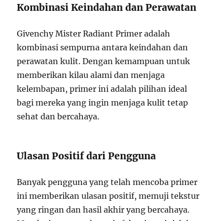
Kombinasi Keindahan dan Perawatan
Givenchy Mister Radiant Primer adalah
kombinasi sempurna antara keindahan dan
perawatan kulit. Dengan kemampuan untuk
memberikan kilau alami dan menjaga
kelembapan, primer ini adalah pilihan ideal
bagi mereka yang ingin menjaga kulit tetap
sehat dan bercahaya.
Ulasan Positif dari Pengguna
Banyak pengguna yang telah mencoba primer
ini memberikan ulasan positif, memuji tekstur
yang ringan dan hasil akhir yang bercahaya.