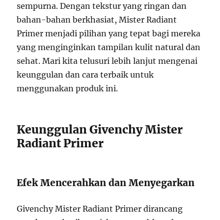
sempurna. Dengan tekstur yang ringan dan
bahan-bahan berkhasiat, Mister Radiant
Primer menjadi pilihan yang tepat bagi mereka
yang menginginkan tampilan kulit natural dan
sehat. Mari kita telusuri lebih lanjut mengenai
keunggulan dan cara terbaik untuk
menggunakan produk ini.
Keunggulan Givenchy Mister
Radiant Primer
Efek Mencerahkan dan Menyegarkan
Givenchy Mister Radiant Primer dirancang