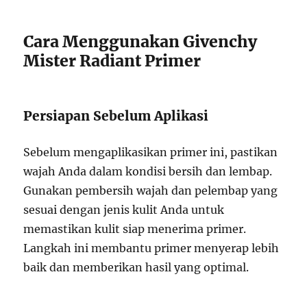
Cara Menggunakan Givenchy
Mister Radiant Primer
Persiapan Sebelum Aplikasi
Sebelum mengaplikasikan primer ini, pastikan
wajah Anda dalam kondisi bersih dan lembap.
Gunakan pembersih wajah dan pelembap yang
sesuai dengan jenis kulit Anda untuk
memastikan kulit siap menerima primer.
Langkah ini membantu primer menyerap lebih
baik dan memberikan hasil yang optimal.