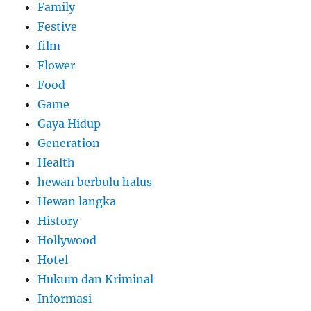
Family
Festive
film
Flower
Food
Game
Gaya Hidup
Generation
Health
hewan berbulu halus
Hewan langka
History
Hollywood
Hotel
Hukum dan Kriminal
Informasi