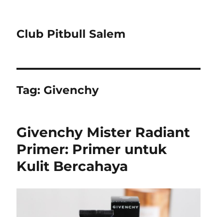
Club Pitbull Salem
Tag:
Givenchy
Givenchy Mister Radiant
Primer: Primer untuk
Kulit Bercahaya