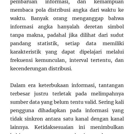
pembaruan informasi, dan kemampuan
membaca pola distribusi angka dari waktu ke
waktu. Banyak orang menganggap bahwa
informasi angka hanyalah deretan simbol
tanpa makna, padahal jika dilihat dari sudut
pandang statistik, setiap data memiliki
karakteristik yang dapat dipelajari melalui
frekuensi kemunculan, interval tertentu, dan
kecenderungan distribusi.
Dalam era keterbukaan informasi, tantangan
terbesar justru terletak pada melimpahnya
sumber data yang belum tentu valid. Sering kali
pengguna dihadapkan pada informasi yang
tidak sinkron antara satu kanal dengan kanal
lainnya. Ketidaksesuaian ini menimbulkan