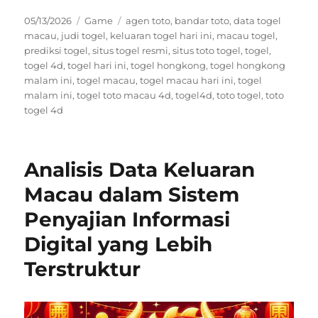
Posted
Categories
Tags
05/13/2026
Game
agen toto
,
bandar toto
,
data togel
on
macau
,
judi togel
,
keluaran togel hari ini
,
macau togel
,
prediksi togel
,
situs togel resmi
,
situs toto togel
,
togel
,
togel 4d
,
togel hari ini
,
togel hongkong
,
togel hongkong
malam ini
,
togel macau
,
togel macau hari ini
,
togel
malam ini
,
togel toto macau 4d
,
togel4d
,
toto togel
,
toto
togel 4d
Analisis Data Keluaran
Macau dalam Sistem
Penyajian Informasi
Digital yang Lebih
Terstruktur