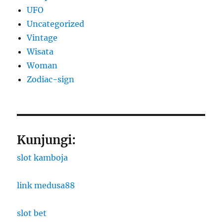
UFO
Uncategorized
Vintage
Wisata
Woman
Zodiac-sign
Kunjungi:
slot kamboja
link medusa88
slot bet