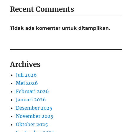
Recent Comments
Tidak ada komentar untuk ditampilkan.
Archives
Juli 2026
Mei 2026
Februari 2026
Januari 2026
Desember 2025
November 2025
Oktober 2025