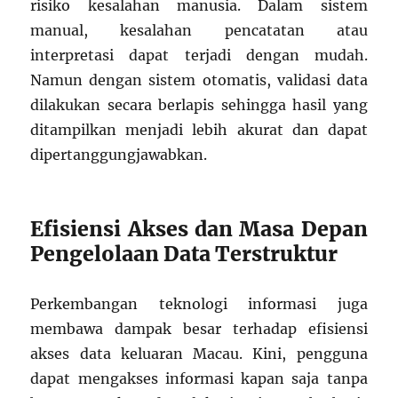
risiko kesalahan manusia. Dalam sistem
manual, kesalahan pencatatan atau
interpretasi dapat terjadi dengan mudah.
Namun dengan sistem otomatis, validasi data
dilakukan secara berlapis sehingga hasil yang
ditampilkan menjadi lebih akurat dan dapat
dipertanggungjawabkan.
Efisiensi Akses dan Masa Depan
Pengelolaan Data Terstruktur
Perkembangan teknologi informasi juga
membawa dampak besar terhadap efisiensi
akses data keluaran Macau. Kini, pengguna
dapat mengakses informasi kapan saja tanpa