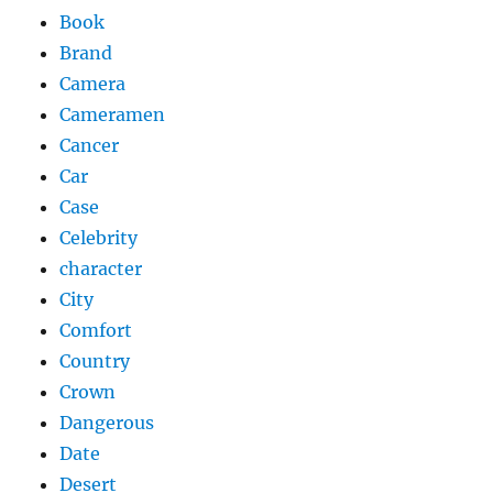
Book
Brand
Camera
Cameramen
Cancer
Car
Case
Celebrity
character
City
Comfort
Country
Crown
Dangerous
Date
Desert