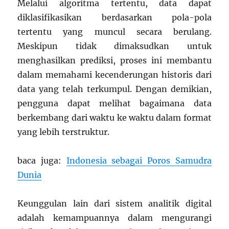
Melalui algoritma tertentu, data dapat
diklasifikasikan berdasarkan pola-pola
tertentu yang muncul secara berulang.
Meskipun tidak dimaksudkan untuk
menghasilkan prediksi, proses ini membantu
dalam memahami kecenderungan historis dari
data yang telah terkumpul. Dengan demikian,
pengguna dapat melihat bagaimana data
berkembang dari waktu ke waktu dalam format
yang lebih terstruktur.
baca juga:
Indonesia sebagai Poros Samudra
Dunia
Keunggulan lain dari sistem analitik digital
adalah kemampuannya dalam mengurangi