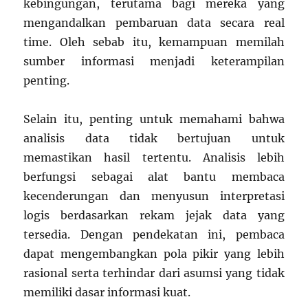
kebingungan, terutama bagi mereka yang
mengandalkan pembaruan data secara real
time. Oleh sebab itu, kemampuan memilah
sumber informasi menjadi keterampilan
penting.
Selain itu, penting untuk memahami bahwa
analisis data tidak bertujuan untuk
memastikan hasil tertentu. Analisis lebih
berfungsi sebagai alat bantu membaca
kecenderungan dan menyusun interpretasi
logis berdasarkan rekam jejak data yang
tersedia. Dengan pendekatan ini, pembaca
dapat mengembangkan pola pikir yang lebih
rasional serta terhindar dari asumsi yang tidak
memiliki dasar informasi kuat.