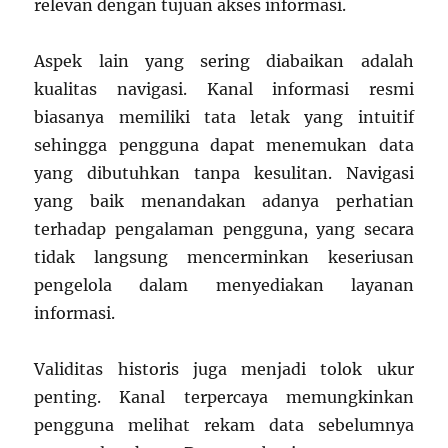
relevan dengan tujuan akses informasi.
Aspek lain yang sering diabaikan adalah
kualitas navigasi. Kanal informasi resmi
biasanya memiliki tata letak yang intuitif
sehingga pengguna dapat menemukan data
yang dibutuhkan tanpa kesulitan. Navigasi
yang baik menandakan adanya perhatian
terhadap pengalaman pengguna, yang secara
tidak langsung mencerminkan keseriusan
pengelola dalam menyediakan layanan
informasi.
Validitas historis juga menjadi tolok ukur
penting. Kanal terpercaya memungkinkan
pengguna melihat rekam data sebelumnya