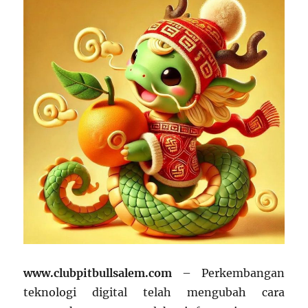
www.clubpitbullsalem.com
– Perkembangan
teknologi digital telah mengubah cara