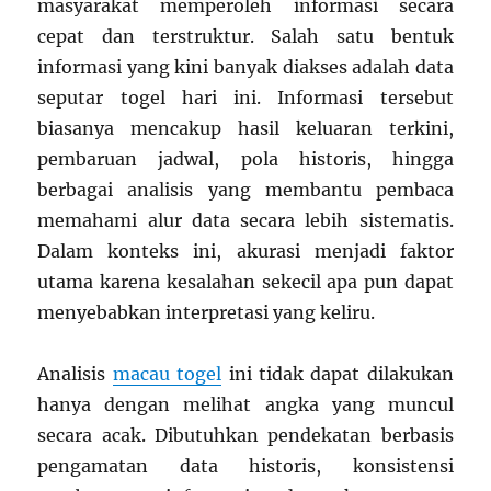
masyarakat memperoleh informasi secara
cepat dan terstruktur. Salah satu bentuk
informasi yang kini banyak diakses adalah data
seputar togel hari ini. Informasi tersebut
biasanya mencakup hasil keluaran terkini,
pembaruan jadwal, pola historis, hingga
berbagai analisis yang membantu pembaca
memahami alur data secara lebih sistematis.
Dalam konteks ini, akurasi menjadi faktor
utama karena kesalahan sekecil apa pun dapat
menyebabkan interpretasi yang keliru.
Analisis
macau togel
ini tidak dapat dilakukan
hanya dengan melihat angka yang muncul
secara acak. Dibutuhkan pendekatan berbasis
pengamatan data historis, konsistensi