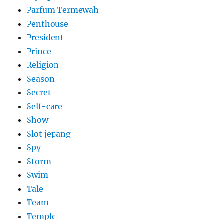
Parfum Termewah
Penthouse
President
Prince
Religion
Season
Secret
Self-care
Show
Slot jepang
Spy
Storm
Swim
Tale
Team
Temple