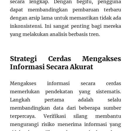
secara lengkap. Dengan begitu, pengguna
dapat membandingkan pembaruan terbaru
dengan arsip lama untuk memastikan tidak ada
inkonsistensi. Ini sangat penting bagi mereka
yang melakukan analisis berbasis tren.
Strategi Cerdas Mengakses
Informasi Secara Akurat
Mengakses informasi secara cerdas
memerlukan pendekatan yang sistematis.
Langkah pertama adalah selalu
membandingkan data dari beberapa sumber
terpercaya. Verifikasi silang membantu
mengurangi risiko menerima informasi yang