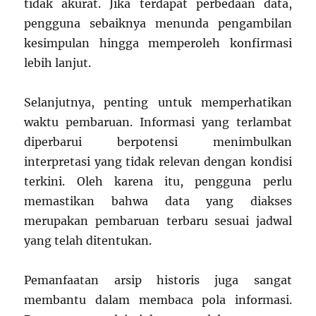
tidak akurat. Jika terdapat perbedaan data,
pengguna sebaiknya menunda pengambilan
kesimpulan hingga memperoleh konfirmasi
lebih lanjut.
Selanjutnya, penting untuk memperhatikan
waktu pembaruan. Informasi yang terlambat
diperbarui berpotensi menimbulkan
interpretasi yang tidak relevan dengan kondisi
terkini. Oleh karena itu, pengguna perlu
memastikan bahwa data yang diakses
merupakan pembaruan terbaru sesuai jadwal
yang telah ditentukan.
Pemanfaatan arsip historis juga sangat
membantu dalam membaca pola informasi.