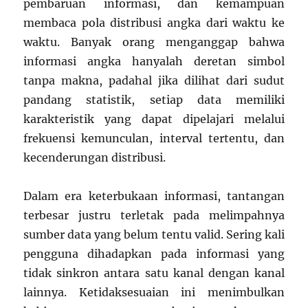
pembaruan informasi, dan kemampuan
membaca pola distribusi angka dari waktu ke
waktu. Banyak orang menganggap bahwa
informasi angka hanyalah deretan simbol
tanpa makna, padahal jika dilihat dari sudut
pandang statistik, setiap data memiliki
karakteristik yang dapat dipelajari melalui
frekuensi kemunculan, interval tertentu, dan
kecenderungan distribusi.
Dalam era keterbukaan informasi, tantangan
terbesar justru terletak pada melimpahnya
sumber data yang belum tentu valid. Sering kali
pengguna dihadapkan pada informasi yang
tidak sinkron antara satu kanal dengan kanal
lainnya. Ketidaksesuaian ini menimbulkan