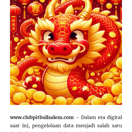
www.clubpitbullsalem.com
– Dalam era digital
saat ini, pengelolaan data menjadi salah satu