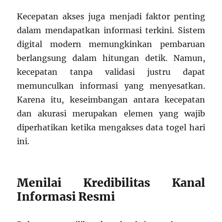
Kecepatan akses juga menjadi faktor penting
dalam mendapatkan informasi terkini. Sistem
digital modern memungkinkan pembaruan
berlangsung dalam hitungan detik. Namun,
kecepatan tanpa validasi justru dapat
memunculkan informasi yang menyesatkan.
Karena itu, keseimbangan antara kecepatan
dan akurasi merupakan elemen yang wajib
diperhatikan ketika mengakses data togel hari
ini.
Menilai Kredibilitas Kanal
Informasi Resmi