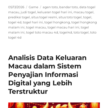
Posted
Categories
Tags
05/13/2026
Game
agen toto
,
bandar toto
,
data togel
on
macau
,
judi togel
,
keluaran togel hari ini
,
macau togel
,
prediksi togel
,
situs togel resmi
,
situs toto togel
,
togel
,
togel 4d
,
togel hari ini
,
togel hongkong
,
togel hongkong
malam ini
,
togel macau
,
togel macau hari ini
,
togel
malam ini
,
togel toto macau 4d
,
togel4d
,
toto togel
,
toto
togel 4d
Analisis Data Keluaran
Macau dalam Sistem
Penyajian Informasi
Digital yang Lebih
Terstruktur