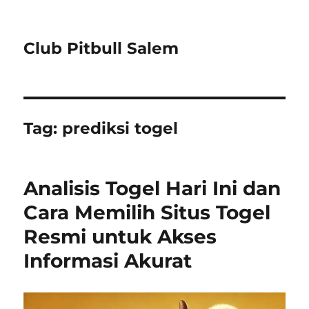
Club Pitbull Salem
Tag:
prediksi togel
Analisis Togel Hari Ini dan
Cara Memilih Situs Togel
Resmi untuk Akses
Informasi Akurat