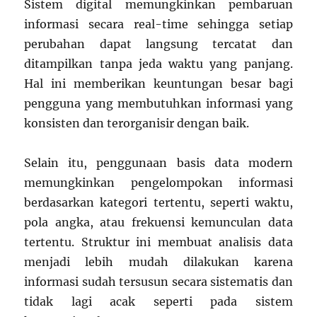
Sistem digital memungkinkan pembaruan
informasi secara real-time sehingga setiap
perubahan dapat langsung tercatat dan
ditampilkan tanpa jeda waktu yang panjang.
Hal ini memberikan keuntungan besar bagi
pengguna yang membutuhkan informasi yang
konsisten dan terorganisir dengan baik.
Selain itu, penggunaan basis data modern
memungkinkan pengelompokan informasi
berdasarkan kategori tertentu, seperti waktu,
pola angka, atau frekuensi kemunculan data
tertentu. Struktur ini membuat analisis data
menjadi lebih mudah dilakukan karena
informasi sudah tersusun secara sistematis dan
tidak lagi acak seperti pada sistem