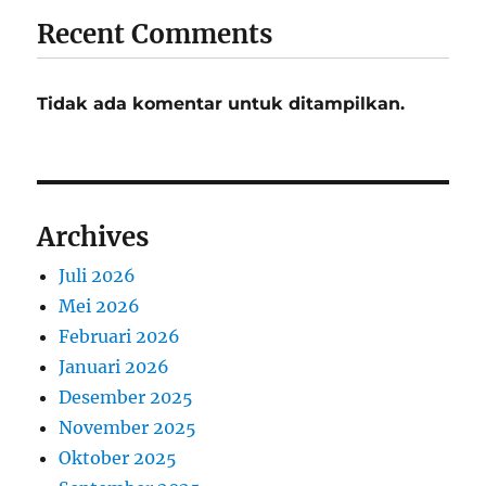
Recent Comments
Tidak ada komentar untuk ditampilkan.
Archives
Juli 2026
Mei 2026
Februari 2026
Januari 2026
Desember 2025
November 2025
Oktober 2025