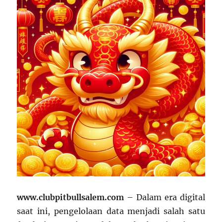
www.clubpitbullsalem.com
– Dalam era digital
saat ini, pengelolaan data menjadi salah satu