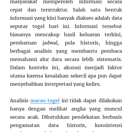
masyarakat memperoleh informasi secara
cepat dan terstruktur. Salah satu bentuk
informasi yang kini banyak diakses adalah data
seputar togel hari ini. Informasi tersebut
biasanya mencakup hasil keluaran terkini,
pembaruan jadwal, pola historis, hingga
berbagai analisis yang membantu pembaca
memahami alur data secara lebih sistematis.
Dalam konteks ini, akurasi menjadi faktor
utama karena kesalahan sekecil apa pun dapat
menyebabkan interpretasi yang keliru.
Analisis
macau togel
ini tidak dapat dilakukan
hanya dengan melihat angka yang muncul
secara acak. Dibutuhkan pendekatan berbasis
pengamatan data historis, konsistensi