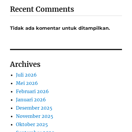
Recent Comments
Tidak ada komentar untuk ditampilkan.
Archives
Juli 2026
Mei 2026
Februari 2026
Januari 2026
Desember 2025
November 2025
Oktober 2025