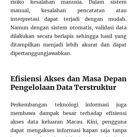
risiko kesalahan manusia. Dalam sistem
manual, kesalahan pencatatan atau
interpretasi dapat terjadi dengan mudah.
Namun dengan sistem otomatis, validasi data
dilakukan secara berlapis sehingga hasil yang
ditampilkan menjadi lebih akurat dan dapat
dipertanggungjawabkan.
Efisiensi Akses dan Masa Depan
Pengelolaan Data Terstruktur
Perkembangan teknologi informasi juga
membawa dampak besar terhadap efisiensi
akses data keluaran Macau. Kini, pengguna
dapat mengakses informasi kapan saja tanpa