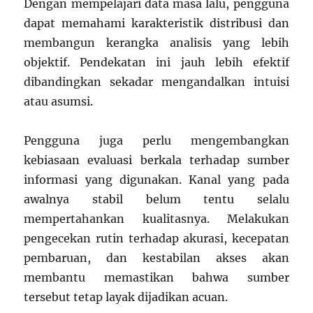
Dengan mempelajari data masa lalu, pengguna
dapat memahami karakteristik distribusi dan
membangun kerangka analisis yang lebih
objektif. Pendekatan ini jauh lebih efektif
dibandingkan sekadar mengandalkan intuisi
atau asumsi.
Pengguna juga perlu mengembangkan
kebiasaan evaluasi berkala terhadap sumber
informasi yang digunakan. Kanal yang pada
awalnya stabil belum tentu selalu
mempertahankan kualitasnya. Melakukan
pengecekan rutin terhadap akurasi, kecepatan
pembaruan, dan kestabilan akses akan
membantu memastikan bahwa sumber
tersebut tetap layak dijadikan acuan.