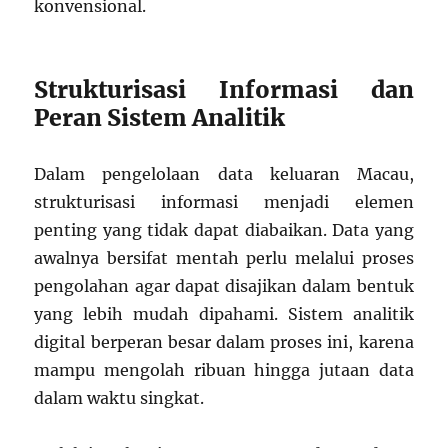
konvensional.
Strukturisasi Informasi dan
Peran Sistem Analitik
Dalam pengelolaan data keluaran Macau,
strukturisasi informasi menjadi elemen
penting yang tidak dapat diabaikan. Data yang
awalnya bersifat mentah perlu melalui proses
pengolahan agar dapat disajikan dalam bentuk
yang lebih mudah dipahami. Sistem analitik
digital berperan besar dalam proses ini, karena
mampu mengolah ribuan hingga jutaan data
dalam waktu singkat.