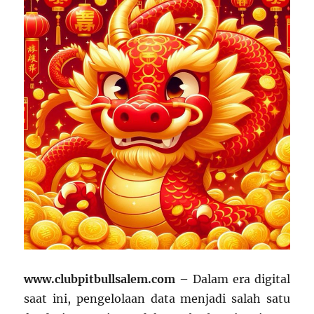
www.clubpitbullsalem.com
– Dalam era digital
saat ini, pengelolaan data menjadi salah satu