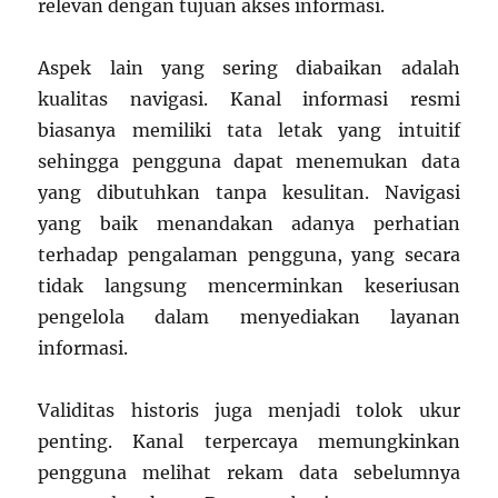
relevan dengan tujuan akses informasi.
Aspek lain yang sering diabaikan adalah
kualitas navigasi. Kanal informasi resmi
biasanya memiliki tata letak yang intuitif
sehingga pengguna dapat menemukan data
yang dibutuhkan tanpa kesulitan. Navigasi
yang baik menandakan adanya perhatian
terhadap pengalaman pengguna, yang secara
tidak langsung mencerminkan keseriusan
pengelola dalam menyediakan layanan
informasi.
Validitas historis juga menjadi tolok ukur
penting. Kanal terpercaya memungkinkan
pengguna melihat rekam data sebelumnya