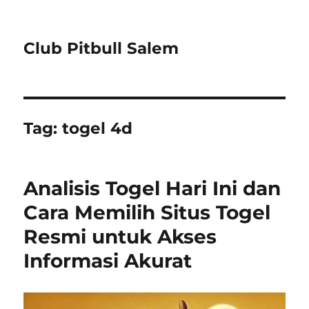
Club Pitbull Salem
Tag:
togel 4d
Analisis Togel Hari Ini dan
Cara Memilih Situs Togel
Resmi untuk Akses
Informasi Akurat