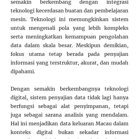
semakin berkembang dengan integrasi
teknologi kecerdasan buatan dan pembelajaran
mesin. Teknologi ini memungkinkan sistem
untuk mengenali pola yang lebih kompleks
serta meningkatkan kemampuan pengolahan
data dalam skala besar. Meskipun demikian,
fokus utama tetap berada pada penyajian
informasi yang terstruktur, akurat, dan mudah
dipahami.
Dengan semakin berkembangnya teknologi
digital, sistem penyajian data tidak lagi hanya
berfungsi sebagai alat penyimpanan, tetapi
juga sebagai sarana analisis yang mendalam.
Hal ini menjadikan data keluaran Macau dalam
konteks digital bukan sekadar informasi