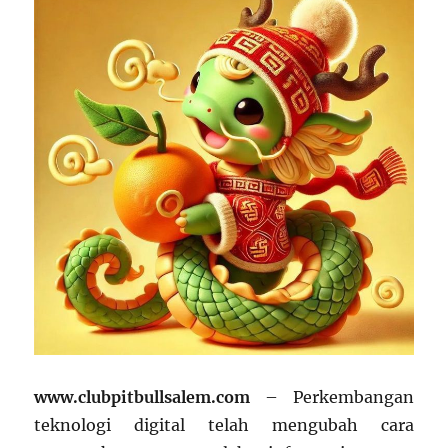
www.clubpitbullsalem.com
– Perkembangan
teknologi digital telah mengubah cara