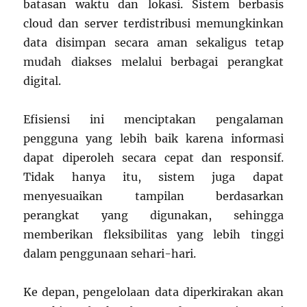
batasan waktu dan lokasi. Sistem berbasis
cloud dan server terdistribusi memungkinkan
data disimpan secara aman sekaligus tetap
mudah diakses melalui berbagai perangkat
digital.
Efisiensi ini menciptakan pengalaman
pengguna yang lebih baik karena informasi
dapat diperoleh secara cepat dan responsif.
Tidak hanya itu, sistem juga dapat
menyesuaikan tampilan berdasarkan
perangkat yang digunakan, sehingga
memberikan fleksibilitas yang lebih tinggi
dalam penggunaan sehari-hari.
Ke depan, pengelolaan data diperkirakan akan